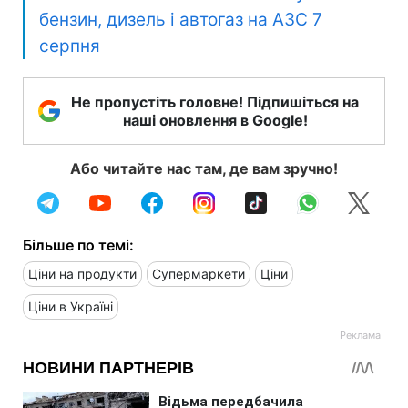
бензин, дизель і автогаз на АЗС 7
серпня
Не пропустіть головне! Підпишіться на
наші оновлення в Google!
Або читайте нас там, де вам зручно!
Більше по темі:
Ціни на продукти
Супермаркети
Ціни
Ціни в Україні