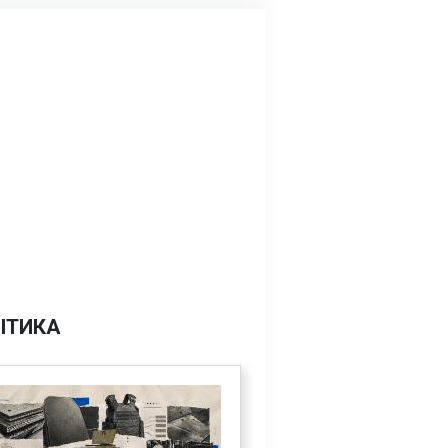
ІТИКА