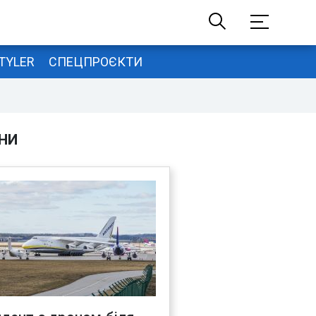
TYLER
СПЕЦПРОЄКТИ
НИ