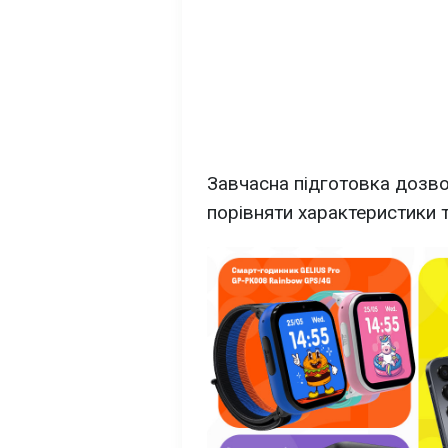
Завчасна підготовка дозво
порівняти характеристики 