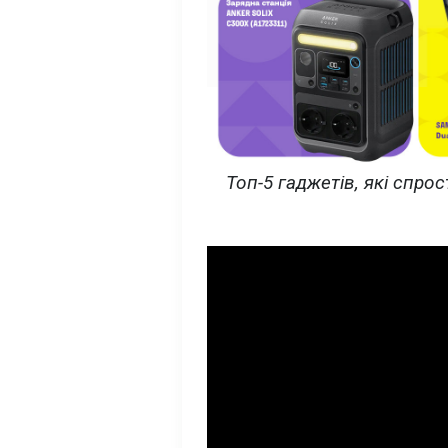
Топ-5 гаджетів, які спро