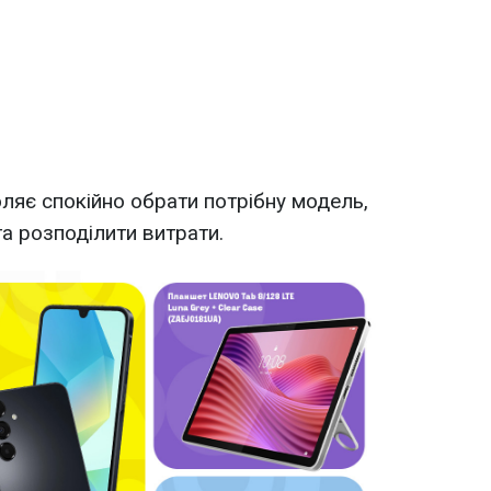
ляє спокійно обрати потрібну модель,
та розподілити витрати.