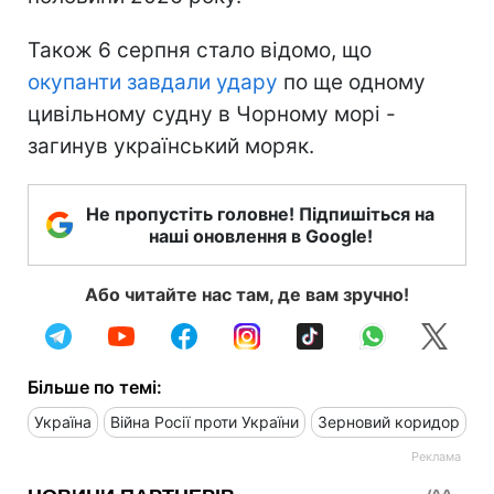
Також 6 серпня стало відомо, що
окупанти завдали удару
по ще одному
цивільному судну в Чорному морі -
загинув український моряк.
Не пропустіть головне! Підпишіться на
наші оновлення в Google!
Або читайте нас там, де вам зручно!
Більше по темі:
Україна
Війна Росії проти України
Зерновий коридор