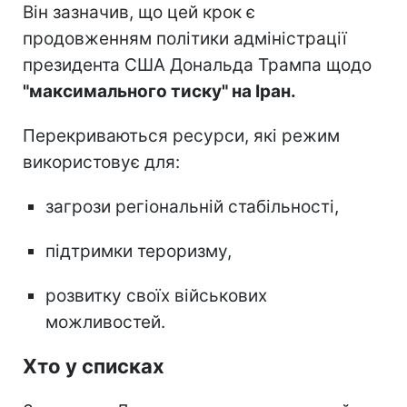
Він зазначив, що цей крок є
продовженням політики адміністрації
президента США Дональда Трампа щодо
"максимального тиску" на Іран.
Перекриваються ресурси, які режим
використовує для:
загрози регіональній стабільності,
підтримки тероризму,
розвитку своїх військових
можливостей.
Хто у списках