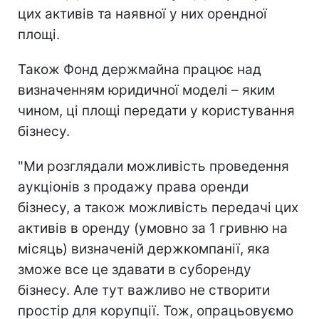
цих активів та наявної у них орендної
площі.
Також Фонд держмайна працює над
визначенням юридичної моделі – яким
чином, ці площі передати у користування
бізнесу.
"Ми розглядали можливість проведення
аукціонів з продажу права оренди
бізнесу, а також можливість передачі цих
активів в оренду (умовно за 1 гривню на
місяць) визначеній держкомпанії, яка
зможе все це здавати в суборенду
бізнесу. Але тут важливо не створити
простір для корупції. Тож, опрацьовуємо