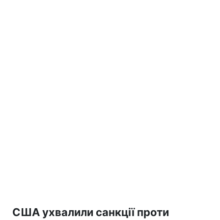
США ухвалили санкції проти