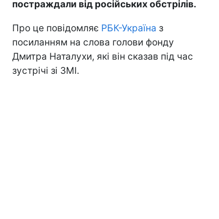
постраждали від російських обстрілів.
Про це повідомляє
РБК-Україна
з
посиланням на слова голови фонду
Дмитра Наталухи, які він сказав під час
зустрічі зі ЗМІ.