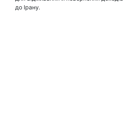
до Ірану.