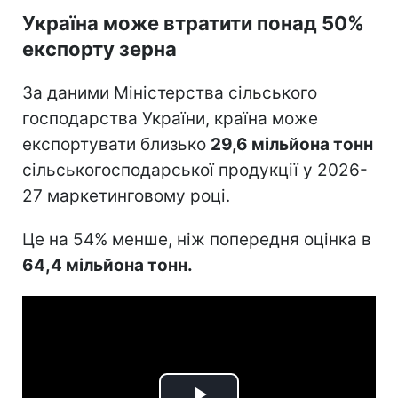
Україна може втратити понад 50%
експорту зерна
За даними Міністерства сільського
господарства України, країна може
експортувати близько
29,6 мільйона тонн
сільськогосподарської продукції у 2026-
27 маркетинговому році.
Це на 54% менше, ніж попередня оцінка в
64,4 мільйона тонн.