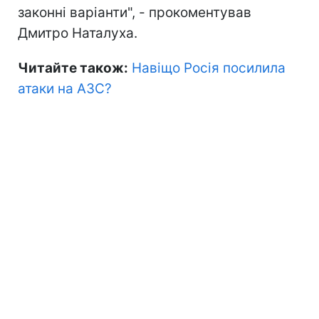
законні варіанти", - прокоментував
Дмитро Наталуха.
Читайте також:
Навіщо Росія посилила
атаки на АЗС?