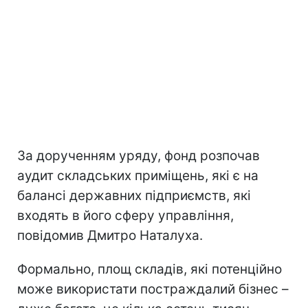
За дорученням уряду, фонд розпочав
аудит складських приміщень, які є на
балансі державних підприємств, які
входять в його сферу управління,
повідомив Дмитро Наталуха.
Формально, площ складів, які потенційно
може використати постраждалий бізнес –