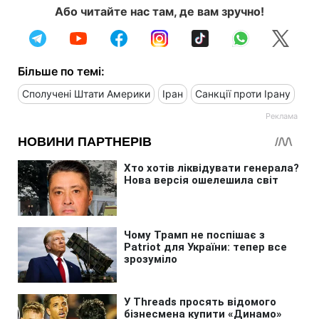
Або читайте нас там, де вам зручно!
Більше по темі:
Сполучені Штати Америки
Іран
Санкції проти Ірану