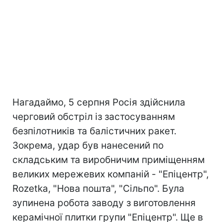
Нагадаймо, 5 серпня Росія здійснила
черговий обстріл із застосуванням
безпілотників та балістичних ракет.
Зокрема, удар був нанесений по
складським та виробничим приміщенням
великих мережевих компаній - "Епіцентр",
Rozetka, "Нова пошта", "Сільпо". Була
зупинена робота заводу з виготовлення
керамічної плитки групи "Епіцентр". Ще в