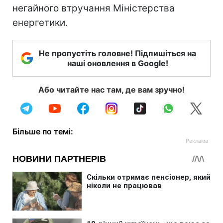
негайного втручання Міністерства
енергетики.
Не пропустіть головне! Підпишіться на
наші оновлення в Google!
Або читайте нас там, де вам зручно!
Більше по темі: