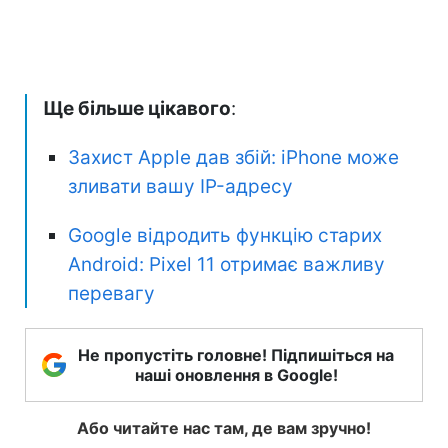
Ще більше цікавого
:
Захист Apple дав збій: iPhone може
зливати вашу IP-адресу
Google відродить функцію старих
Android: Pixel 11 отримає важливу
перевагу
Не пропустіть головне! Підпишіться на
наші оновлення в Google!
Або читайте нас там, де вам зручно!