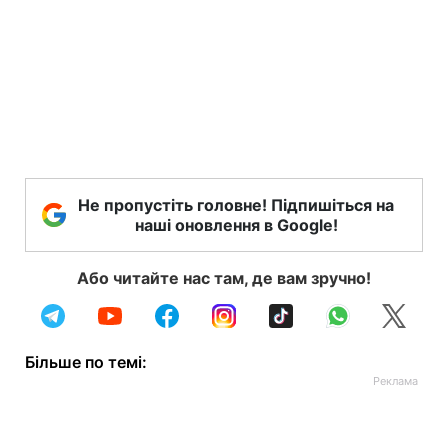
Не пропустіть головне! Підпишіться на
наші оновлення в Google!
Або читайте нас там, де вам зручно!
Більше по темі: