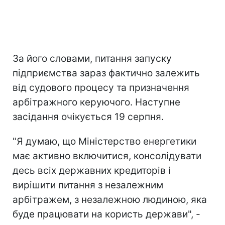
За його словами, питання запуску
підприємства зараз фактично залежить
від судового процесу та призначення
арбітражного керуючого. Наступне
засідання очікується 19 серпня.
"Я думаю, що Міністерство енергетики
має активно включитися, консолідувати
десь всіх державних кредиторів і
вирішити питання з незалежним
арбітражем, з незалежною людиною, яка
буде працювати на користь держави", -