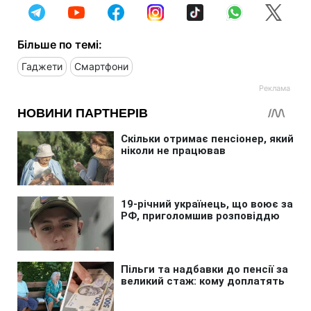
Більше по темі:
Гаджети
Смартфони