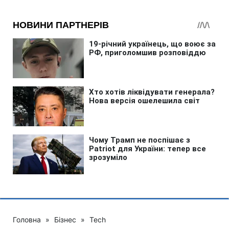
Головна
»
Бізнес
»
Tech