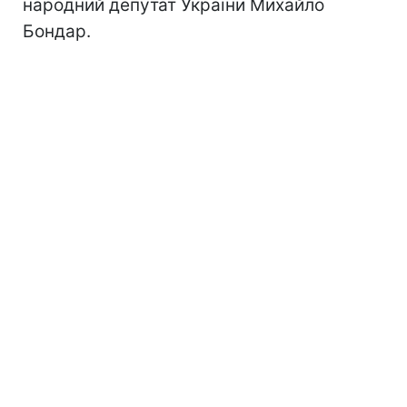
народний депутат України Михайло
Бондар.