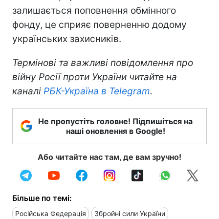
залишається поповнення обмінного
фонду, це сприяє поверненню додому
українських захисників.
Термінові та важливі повідомлення про
війну Росії проти України читайте на
каналі
РБК-Україна в Telegram
.
Не пропустіть головне! Підпишіться на
наші оновлення в Google!
Або читайте нас там, де вам зручно!
Більше по темі:
Російська Федерація
Збройні сили України