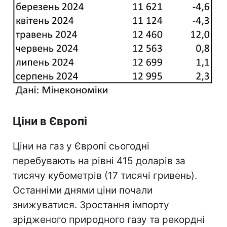
Ціни в Європі
Ціни на газ у Європі сьогодні
перебувають на рівні 415 доларів за
тисячу кубометрів (17 тисячі гривень).
Останніми днями ціни почали
знижуватися. Зростання імпорту
зрідженого природного газу та рекордні