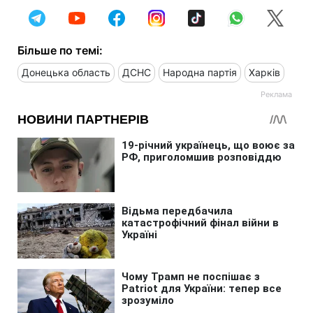
Більше по темі:
Донецька область
ДСНС
Народна партія
Харків