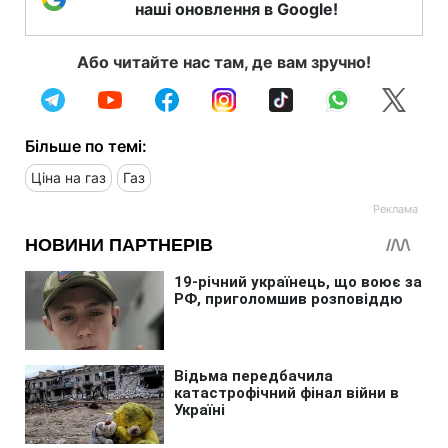
наші оновлення в Google!
Або читайте нас там, де вам зручно!
Більше по темі:
Ціна на газ
Газ