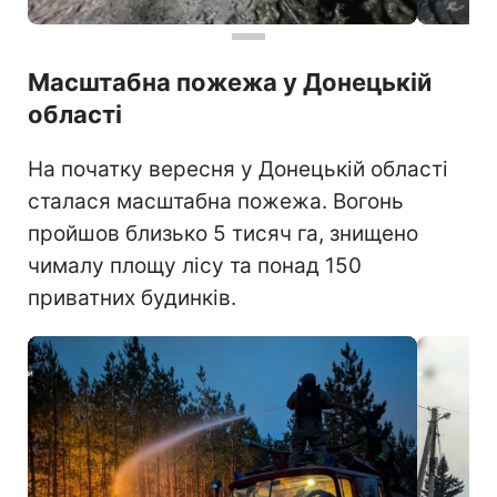
Масштабна пожежа у Донецькій
області
На початку вересня у Донецькій області
сталася масштабна пожежа. Вогонь
пройшов близько 5 тисяч га, знищено
чималу площу лісу та понад 150
приватних будинків.