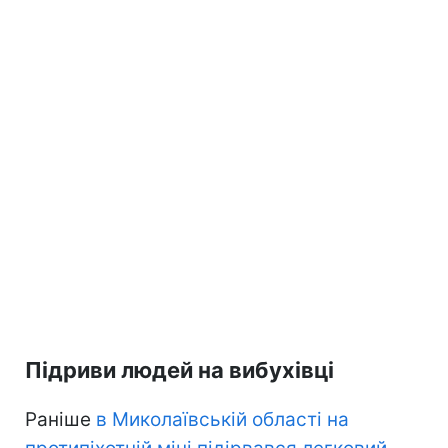
Підриви людей на вибухівці
Раніше
в Миколаївській області на