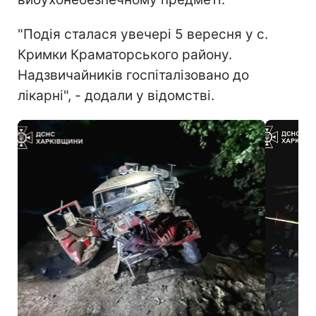
"Подія сталася увечері 5 вересня у с.
Кримки Краматорського району.
Надзвичайників госпіталізовано до
лікарні", - додали у відомстві.