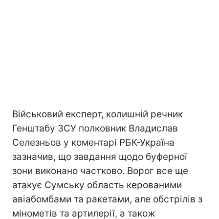
Військовий експерт, колишній речник
Генштабу ЗСУ полковник Владислав
Селезньов у коментарі РБК-Україна
зазначив, що завдання щодо буферної
зони виконано частково. Ворог все ще
атакує Сумську область керованими
авіабомбами та ракетами, але обстрілів з
мінометів та артилерії, а також