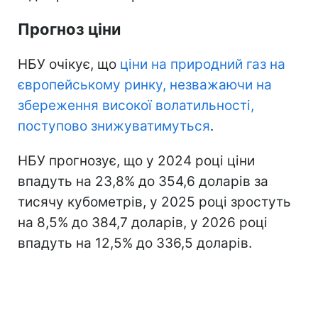
Прогноз ціни
НБУ очікує, що
ціни на природний газ на
європейському ринку, незважаючи на
збереження високої волатильності,
поступово знижуватимуться
.
НБУ прогнозує, що у 2024 році ціни
впадуть на 23,8% до 354,6 доларів за
тисячу кубометрів, у 2025 році зростуть
на 8,5% до 384,7 доларів, у 2026 році
впадуть на 12,5% до 336,5 доларів.