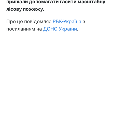
приїхали допомагати гасити масштабну
лісову пожежу.
Про це повідомляє
РБК-Україна
з
посиланням на
ДСНС України
.