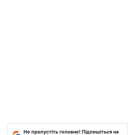
Не пропустіть головне! Підпишіться на