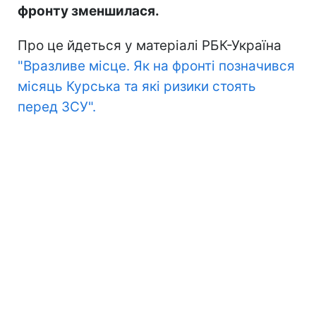
фронту зменшилася.
Про це йдеться у матеріалі РБК-Україна
"Вразливе місце. Як на фронті позначився
місяць Курська та які ризики стоять
перед ЗСУ".