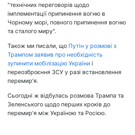
"технічних переговорів щодо
імплементації припинення вогню в
Чорному морі, повного припинення вогню
та сталого миру".
Також ми писали, що
Путін у розмові з
Трампом заявив про необхідність
зупинити мобілізацію України
і
переозброєння ЗСУ у разі встановлення
перемир'я.
Сьогодні ж відбулась розмова Трампа та
Зеленського щодо перших кроків до
перемир'я між Україною та Росією.