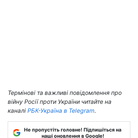
Термінові та важливі повідомлення про
війну Росії проти України читайте на
каналі
РБК-Україна в Telegram
.
Не пропустіть головне! Підпишіться на
наші оновлення в Google!