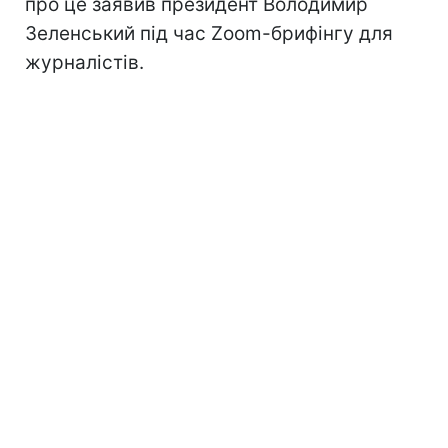
про це заявив президент Володимир
Зеленський під час Zoom-брифінгу для
журналістів.