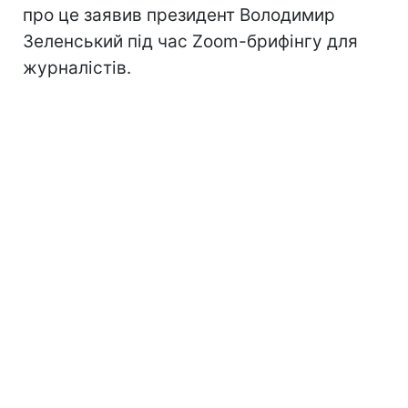
про це заявив президент Володимир
Зеленський під час Zoom-брифінгу для
журналістів.