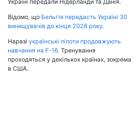
Україні передали Нідерланди та Данія.
Відомо, що
Бельгія передасть Україні 30
винищувачів до кінця 2028 року.
Наразі
українські пілоти продовжують
навчання на F-16.
Тренування
проходяться у декількох країнах, зокрема
в США.