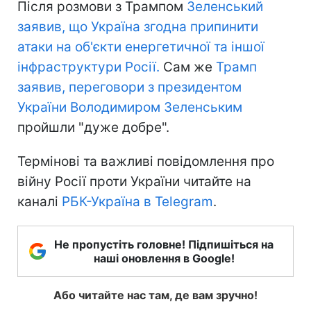
Після розмови з Трампом
Зеленський
заявив, що Україна згодна припинити
атаки на об'єкти енергетичної та іншої
інфраструктури Росії.
Сам же
Трамп
заявив, переговори з президентом
України Володимиром Зеленським
пройшли "дуже добре".
Термінові та важливі повідомлення про
війну Росії проти України читайте на
каналі
РБК-Україна в Telegram
.
Не пропустіть головне! Підпишіться на
наші оновлення в Google!
Або читайте нас там, де вам зручно!