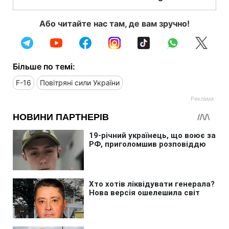
Або читайте нас там, де вам зручно!
Більше по темі:
F-16
Повітряні сили України