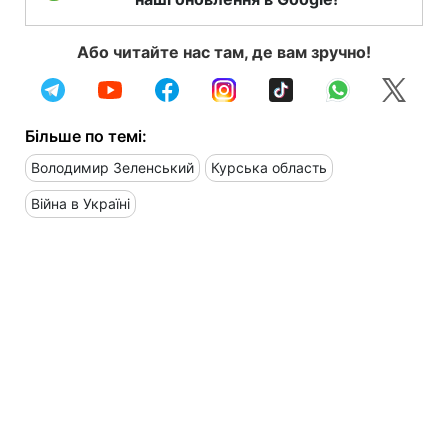
Або читайте нас там, де вам зручно!
Більше по темі:
Володимир Зеленський
Курська область
Війна в Україні