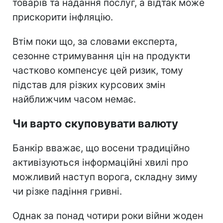
товарів та надання послуг, а відтак може
прискорити інфляцію.
Втім поки що, за словами експерта,
сезонне стримування цін на продукти
частково компенсує цей ризик, тому
підстав для різких курсових змін
найближчим часом немає.
Чи варто скуповувати валюту
Банкір вважає, що восени традиційно
активізуються інформаційні хвилі про
можливий наступ ворога, складну зиму
чи різке падіння гривні.
Однак за понад чотири роки війни жоден