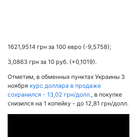
1621,9514 грн за 100 евро (-9,5758);
3,0863 грн за 10 руб. (+0,1019).
Отметим, в обменных пунктах Украины 3
ноября
курс доллара в продаже
сохранился - 13,02 грн/долл.
, в покупке
снизился на 1 копейку - до 12,81 грн/долл.