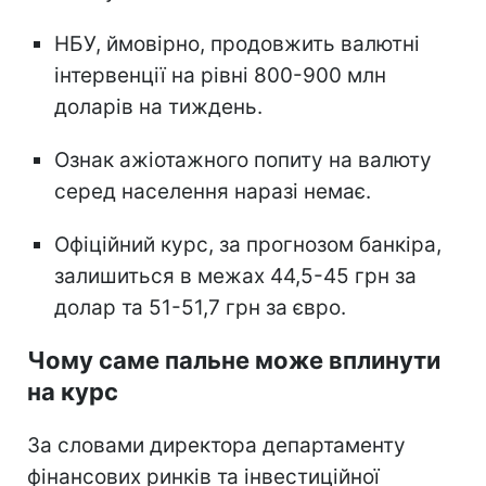
НБУ, ймовірно, продовжить валютні
інтервенції на рівні 800-900 млн
доларів на тиждень.
Ознак ажіотажного попиту на валюту
серед населення наразі немає.
Офіційний курс, за прогнозом банкіра,
залишиться в межах 44,5-45 грн за
долар та 51-51,7 грн за євро.
Чому саме пальне може вплинути
на курс
За словами директора департаменту
фінансових ринків та інвестиційної