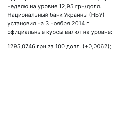
неделю на уровне 12,95 грн/долл.
Национальный банк Украины (НБУ)
установил на 3 ноября 2014 г.
официальные курсы валют на уровне:
1295,0746 грн за 100 долл. (+0,0062);