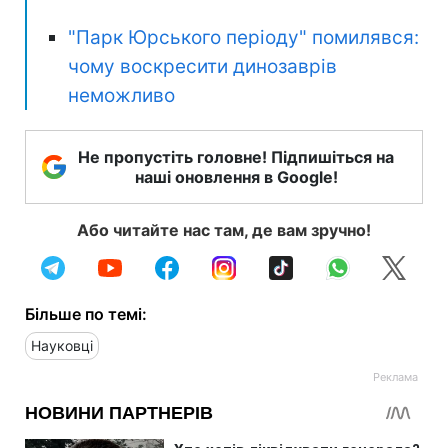
"Парк Юрського періоду" помилявся:
чому воскресити динозаврів
неможливо
Не пропустіть головне! Підпишіться на
наші оновлення в Google!
Або читайте нас там, де вам зручно!
Більше по темі:
Науковці