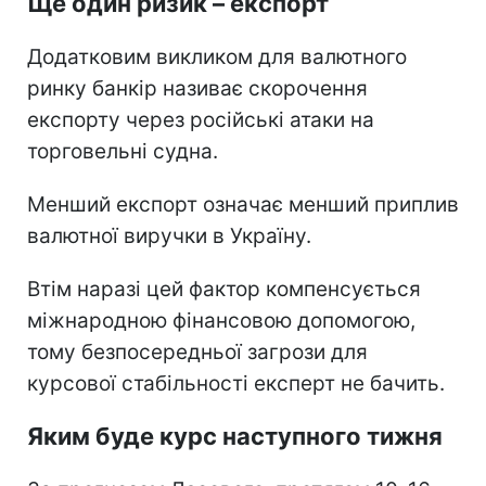
Ще один ризик – експорт
Додатковим викликом для валютного
ринку банкір називає скорочення
експорту через російські атаки на
торговельні судна.
Менший експорт означає менший приплив
валютної виручки в Україну.
Втім наразі цей фактор компенсується
міжнародною фінансовою допомогою,
тому безпосередньої загрози для
курсової стабільності експерт не бачить.
Яким буде курс наступного тижня