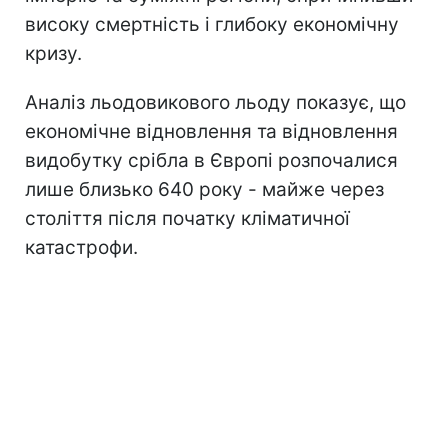
високу смертність і глибоку економічну
кризу.
Аналіз льодовикового льоду показує, що
економічне відновлення та відновлення
видобутку срібла в Європі розпочалися
лише близько 640 року - майже через
століття після початку кліматичної
катастрофи.