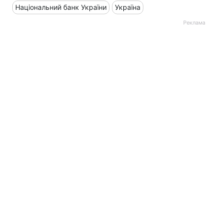
Національний банк України
Україна