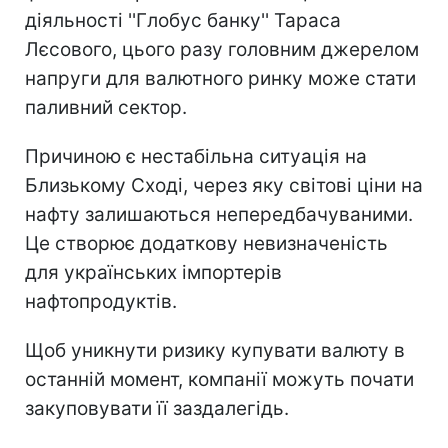
діяльності ''Глобус банку'' Тараса
Лєсового, цього разу головним джерелом
напруги для валютного ринку може стати
паливний сектор.
Причиною є нестабільна ситуація на
Близькому Сході, через яку світові ціни на
нафту залишаються непередбачуваними.
Це створює додаткову невизначеність
для українських імпортерів
нафтопродуктів.
Щоб уникнути ризику купувати валюту в
останній момент, компанії можуть почати
закуповувати її заздалегідь.