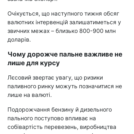
Очікується, що наступного тижня обсяг
валютних інтервенцій залишатиметься у
звичних межах – близько 800-900 млн
доларів.
Чому дорожче пальне важливе не
лише для курсу
Лєсовий звертає увагу, що ризики
паливного ринку можуть позначитися не
лише на валюті.
Подорожчання бензину й дизельного
пального поступово впливає на
собівартість перевезень, виробництва