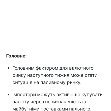
Головне:
Головним фактором для валютного
ринку наступного тижня може стати
ситуація на паливному ринку.
Імпортери можуть активніше купувати
валюту через невизначеність із
майбутніми поставками пального.