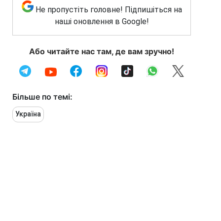
Не пропустіть головне! Підпишіться на
наші оновлення в Google!
Або читайте нас там, де вам зручно!
Більше по темі:
Україна