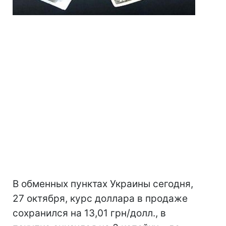
В обменных пунктах Украины сегодня,
27 октября, курс доллара в продаже
сохранился на 13,01 грн/долл., в