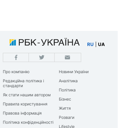
RU
|
UA
Про компанію
Новини України
Редакційна політика і
Аналітика
стандарти
Політика
Як стати нашим автором
Бізнес
Правила користування
Життя
Правова інформація
Розваги
Політика конфіденційності
Lifestyle