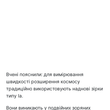
Вчені пояснили: для вимірювання
швидкості розширення космосу
традиційно використовують наднові зірки
типу Ia.
Вони виникають у подвійних зоряних