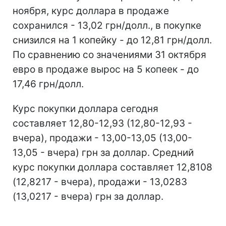
ноября, курс доллара в продаже
сохранился - 13,02 грн/долл., в покупке
снизился на 1 копейку - до 12,81 грн/долл.
По сравнению со значениями 31 октября
евро в продаже вырос на 5 копеек - до
17,46 грн/долл.
Курс покупки доллара сегодня
составляет 12,80-12,93 (12,80-12,93 -
вчера), продажи - 13,00-13,05 (13,00-
13,05 - вчера) грн за доллар. Средний
курс покупки доллара составляет 12,8108
(12,8217 - вчера), продажи - 13,0283
(13,0217 - вчера) грн за доллар.