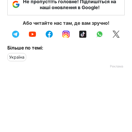
Не пропустіть головне! Підпишіться на
наші оновлення в Google!
Або читайте нас там, де вам зручно!
Більше по темі:
Україна