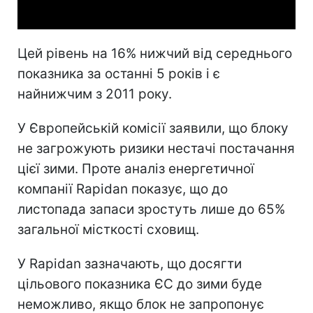
Цей рівень на 16% нижчий від середнього
показника за останні 5 років і є
найнижчим з 2011 року.
У Європейській комісії заявили, що блоку
не загрожують ризики нестачі постачання
цієї зими. Проте аналіз енергетичної
компанії Rapidan показує, що до
листопада запаси зростуть лише до 65%
загальної місткості сховищ.
У Rapidan зазначають, що досягти
цільового показника ЄС до зими буде
неможливо, якщо блок не запропонує