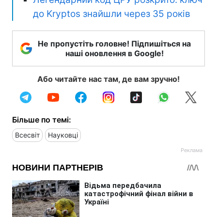
до Kryptos знайшли через 35 років
Не пропустіть головне! Підпишіться на
наші оновлення в Google!
Або читайте нас там, де вам зручно!
Більше по темі:
Всесвіт
Науковці