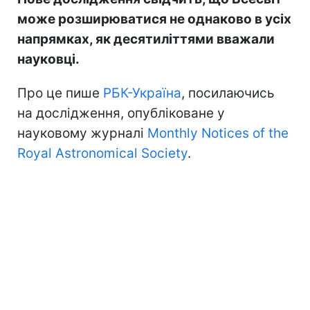
може розширюватися не однаково в усіх
напрямках, як десятиліттями вважали
науковці.
Про це пише
РБК-Україна
, посилаючись
на дослідження, опубліковане у
науковому журналі
Monthly Notices of the
Royal Astronomical Society
.