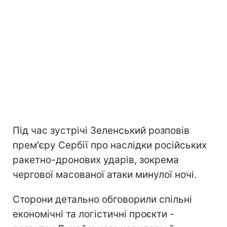
Під час зустрічі Зеленський розповів
прем'єру Сербії про наслідки російських
ракетно-дронових ударів, зокрема
чергової масованої атаки минулої ночі.
Сторони детально обговорили спільні
економічні та логістичні проєкти -