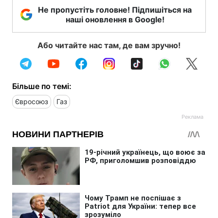
Не пропустіть головне! Підпишіться на
наші оновлення в Google!
Або читайте нас там, де вам зручно!
Більше по темі:
Євросоюз
Газ