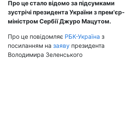
Про це стало відомо за підсумками
зустрічі президента України з прем'єр-
міністром Сербії Джуро Мацутом.
Про це повідомляє
РБК-Україна
з
посиланням на
заяву
президента
Володимира Зеленського