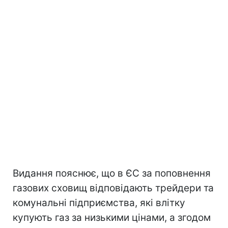
Видання пояснює, що в ЄС за поповнення
газових сховищ відповідають трейдери та
комунальні підприємства, які влітку
купують газ за низькими цінами, а згодом