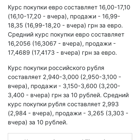
Курс покупки евро составляет 16,00-17,10
(16,10-17,20 - вчера), продажи - 16,99-
18,35 (16,99-18,20 - вчера) грн за евро.
Средний курс покупки евро составляет
16,2056 (16,3067 - вчера), продажи -
17,4689 (17,4173 - вчера) грн за евро.
Курс покупки российского рубля
составляет 2,940-3,000 (2,950-3,100 -
вчера), продажи - 3,150-3,600 (3,200-
3,400 - вчера) грн за 10 рублей. Средний
курс покупки рубля составляет 2,993
(2,984 - вчера), продажи - 3,265 (3,303 -
вчера) за 10 рублей.