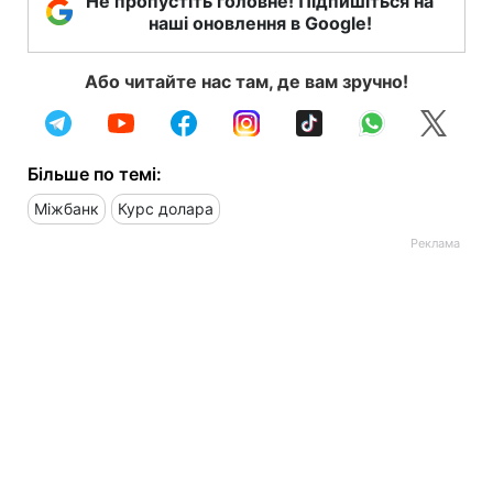
Не пропустіть головне! Підпишіться на
наші оновлення в Google!
Або читайте нас там, де вам зручно!
Більше по темі:
Міжбанк
Курс долара