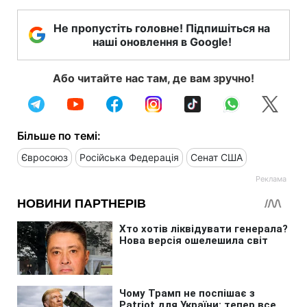
Не пропустіть головне! Підпишіться на
наші оновлення в Google!
Або читайте нас там, де вам зручно!
Більше по темі:
Євросоюз
Російська Федерація
Сенат США