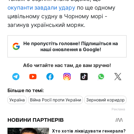
окупанти завдали удару
по ще одному
цивільному судну в Чорному морі -
загинув український моряк.
Не пропустіть головне! Підпишіться на
наші оновлення в Google!
Або читайте нас там, де вам зручно!
Більше по темі:
Україна
Війна Росії проти України
Зерновий коридор