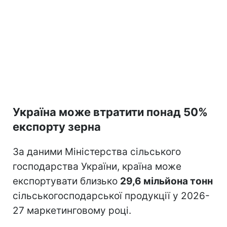
Україна може втратити понад 50%
експорту зерна
За даними Міністерства сільського
господарства України, країна може
експортувати близько
29,6 мільйона тонн
сільськогосподарської продукції у 2026-
27 маркетинговому році.