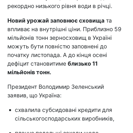
рекордно низького рівня води в річці.
Новий урожай заповнює сховища
та
впливає на внутрішні ціни. Приблизно 59
мільйонів тонн зерносховищ в Україні
можуть бути повністю заповнені до
початку листопада. А до кінця осені
дефіцит становитиме
близько 11
мільйонів тонн.
Президент Володимир Зеленський
заявив, що Україна:
схвалила субсидовані кредити для
сільськогосподарських виробників,