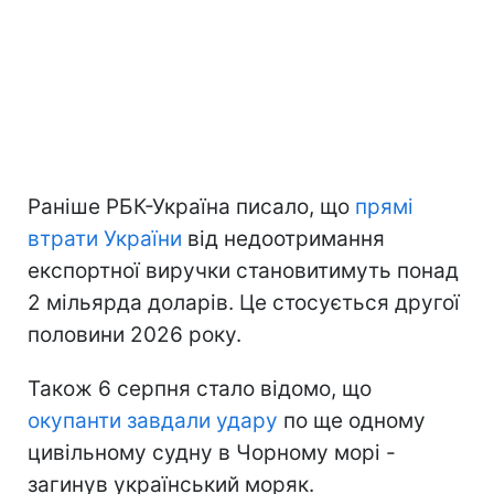
Раніше РБК-Україна писало, що
прямі
втрати України
від недоотримання
експортної виручки становитимуть понад
2 мільярда доларів. Це стосується другої
половини 2026 року.
Також 6 серпня стало відомо, що
окупанти завдали удару
по ще одному
цивільному судну в Чорному морі -
загинув український моряк.