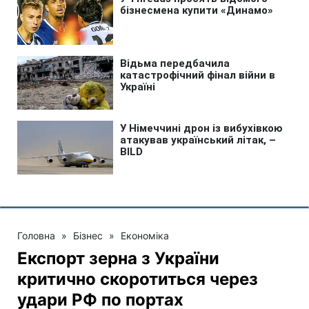
Головна
»
Бізнес
»
Економіка
Експорт зерна з України
критично скоротиться через
удари РФ по портах