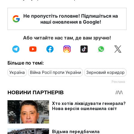
Не пропустіть головне! Підпишіться на
наші оновлення в Google!
Або читайте нас там, де вам зручно!
Більше по темі:
Україна
Війна Росії проти України
Зерновий коридор