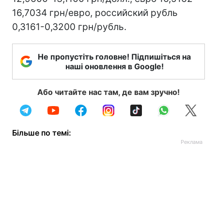
16,7034 грн/евро, российский рубль
0,3161-0,3200 грн/рубль.
Не пропустіть головне! Підпишіться на
наші оновлення в Google!
Або читайте нас там, де вам зручно!
Більше по темі: