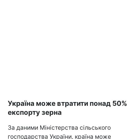
Україна може втратити понад 50%
експорту зерна
За даними Міністерства сільського
господарства України, країна може