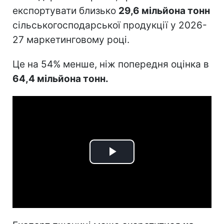
експортувати близько
29,6 мільйона тонн
сільськогосподарської продукції у 2026-
27 маркетинговому році.
Це на 54% менше, ніж попередня оцінка в
64,4 мільйона тонн.
Play
Video