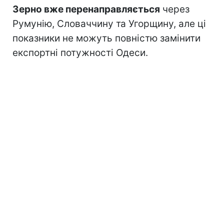
Зерно вже перенаправляється
через
Румунію, Словаччину та Угорщину, але ці
показники не можуть повністю замінити
експортні потужності Одеси.