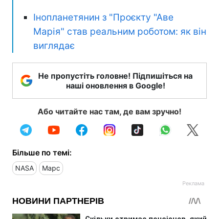
Інопланетянин з "Проєкту "Аве
Марія" став реальним роботом: як він
виглядає
Не пропустіть головне! Підпишіться на
наші оновлення в Google!
Або читайте нас там, де вам зручно!
Більше по темі:
NASA
Марс