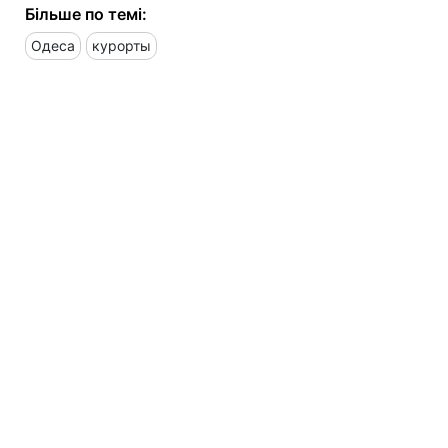
Більше по темі:
Одеса
курорты