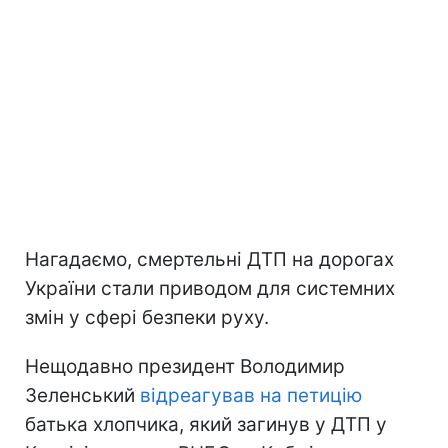
Нагадаємо, смертельні ДТП на дорогах
України стали приводом для системних
змін у сфері безпеки руху.
Нещодавно президент Володимир
Зеленський
відреагував на петицію
батька хлопчика, який загинув у ДТП у