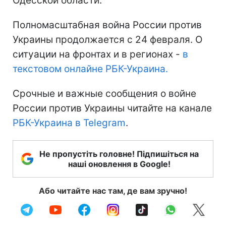
Одесской области.
Полномасштабная война России против
Украины продолжается с 24 февраля. О
ситуации на фронтах и в регионах -
в
текстовом онлайне РБК-Украина.
Срочные и важные сообщения о войне
России против Украины читайте на канале
РБК-Украина в Telegram
.
Не пропустіть головне! Підпишіться на
наші оновлення в Google!
Або читайте нас там, де вам зручно!