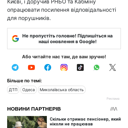
Києві, і доручив РНБО та Кабміну
опрацювати посилення відповідальності
для порушників.
Не пропустіть головне! Підпишіться на
наші оновлення в Google!
Або читайте нас там, де вам зручно!
Більше по темі:
ДТП
Одеса
Миколаївська область