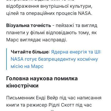
відображення внутрішньої культури,
цілей та операційних процесів NASA.
Візуальна точність
- пейзажі та вигляд
планети у фільмі відповідають тому, як
Марс виглядає насправді.
Читайте більше
:
Ядерна енергія та ШІ:
NASA готує безпрецедентну космічну
місію на Марс
Головна наукова помилка
кінострічки
Письменник Енді Вейр під час написання
книги та режисер Рідлі Скотт під час