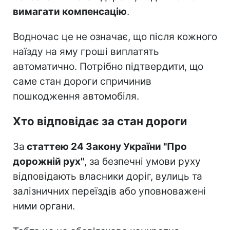
вимагати компенсацію
.
Водночас це не означає, що після кожного
наїзду на яму гроші виплатять
автоматично. Потрібно підтвердити, що
саме стан дороги спричинив
пошкодження автомобіля.
Хто відповідає за стан дороги
За
статтею 24 Закону України "Про
дорожній рух"
, за безпечні умови руху
відповідають власники доріг, вулиць та
залізничних переїздів або уповноважені
ними органи.