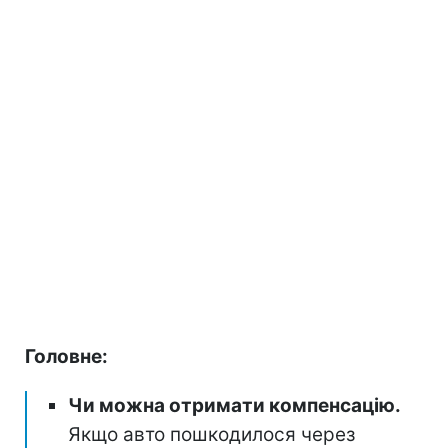
Головне:
Чи можна отримати компенсацію.
Якщо авто пошкодилося через