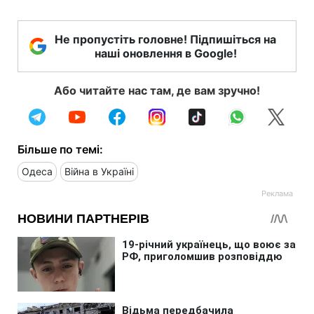
Не пропустіть головне! Підпишіться на
наші оновлення в Google!
Або читайте нас там, де вам зручно!
Більше по темі:
Одеса
Війна в Україні