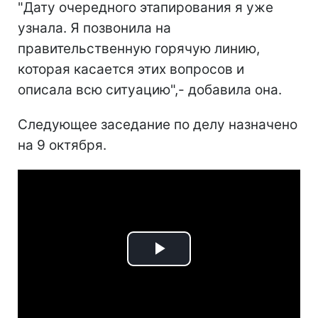
"Дату очередного этапирования я уже
узнала. Я позвонила на
правительственную горячую линию,
которая касается этих вопросов и
описала всю ситуацию",- добавила она.
Следующее заседание по делу назначено
на 9 октября.
Play
Video