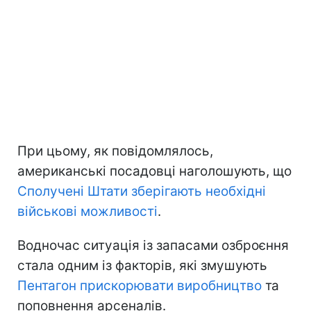
При цьому, як повідомлялось,
американські посадовці наголошують, що
Сполучені Штати зберігають необхідні
військові можливості
.
Водночас ситуація із запасами озброєння
стала одним із факторів, які змушують
Пентагон прискорювати виробництво
та
поповнення арсеналів.