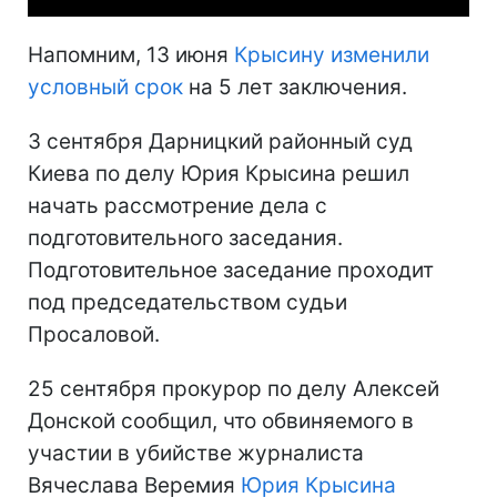
Напомним, 13 июня
Крысину изменили
условный срок
на 5 лет заключения.
3 сентября Дарницкий районный суд
Киева по делу Юрия Крысина решил
начать рассмотрение дела с
подготовительного заседания.
Подготовительное заседание проходит
под председательством судьи
Просаловой.
25 сентября прокурор по делу Алексей
Донской сообщил, что обвиняемого в
участии в убийстве журналиста
Вячеслава Веремия
Юрия Крысина