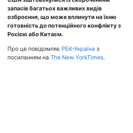
запасів багатьох важливих видів
озброєння, що може вплинути на їхню
готовність до потенційного конфлікту з
Росією або Китаєм.
Про це повідомляє
РБК-Україна
з
посиланням на
The New YorkTimes
.