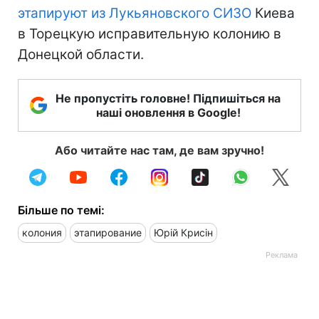
этапируют из Лукьяновского СИЗО
Киева
в Торецкую исправительную колонию в
Донецкой области.
Не пропустіть головне! Підпишіться на
наші оновлення в Google!
Або читайте нас там, де вам зручно!
Більше по темі:
колония
этапирование
Юрій Крисін