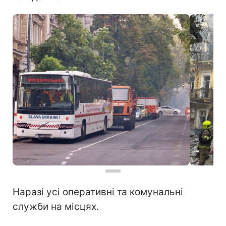
Наразі усі оперативні та комунальні
служби на місцях.