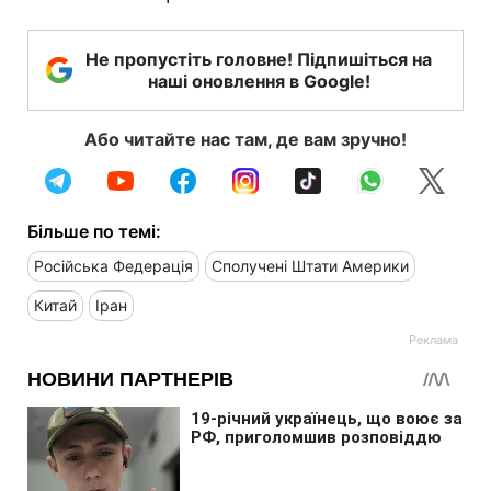
Не пропустіть головне! Підпишіться на
наші оновлення в Google!
Або читайте нас там, де вам зручно!
Більше по темі:
Російська Федерація
Сполучені Штати Америки
Китай
Іран