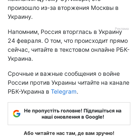
произошло из-за вторжения Москвы в
Украину.
Напомним, Россия вторглась в Украину
24 февраля. О том, что происходит прямо
сейчас, читайте в текстовом онлайне РБК-
Украина.
Срочные и важные сообщения о войне
России против Украины читайте на канале
РБК-Украина в
Telegram
.
Не пропустіть головне! Підпишіться на
наші оновлення в Google!
Або читайте нас там, де вам зручно!