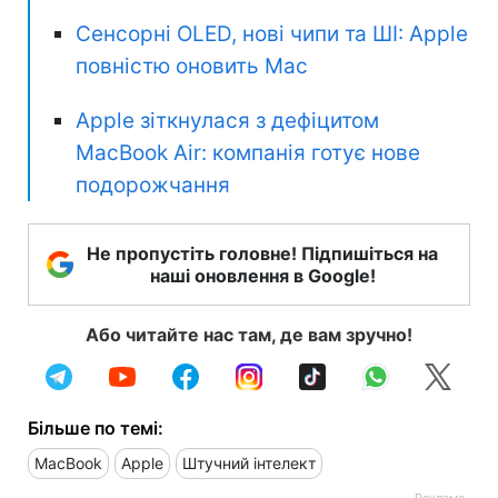
Сенсорні OLED, нові чипи та ШІ: Apple
повністю оновить Mac
Apple зіткнулася з дефіцитом
MacBook Air: компанія готує нове
подорожчання
Не пропустіть головне! Підпишіться на
наші оновлення в Google!
Або читайте нас там, де вам зручно!
Більше по темі:
MacBook
Apple
Штучний інтелект