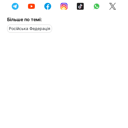
Більше по темі:
Російська Федерація