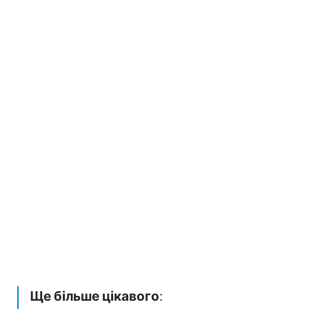
Ще більше цікавого
: