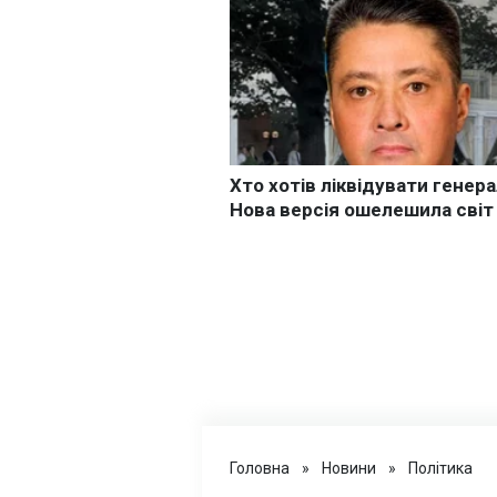
Головна
»
Новини
»
Політика