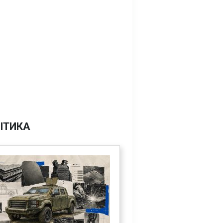
ІТИКА