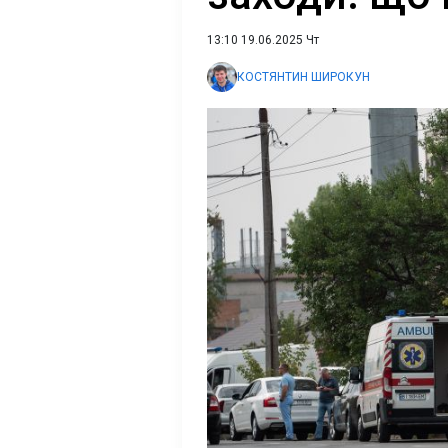
13:10 19.06.2025 Чт
КОСТЯНТИН ШИРОКУН