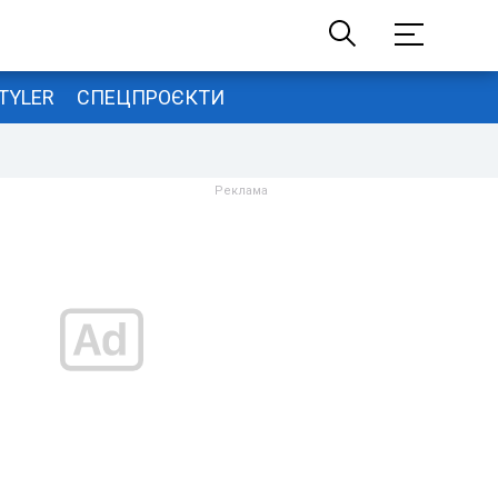
TYLER
СПЕЦПРОЄКТИ