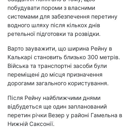
побудувати пороми з власними
системами для забезпечення перетину
водного шляху після кількох днів
ретельної підготовки та розвідки.
Варто зауважити, що ширина Рейну в
Калькарі становить близько 300 метрів.
Війська та транспортні засоби були
переміщені до місця призначення
дорогами загального користування.
Після Рейну найближчими днями
відбудеться ще один запланований
перетин річки Везер у районі Гамельна в
Нижній Саксонії.