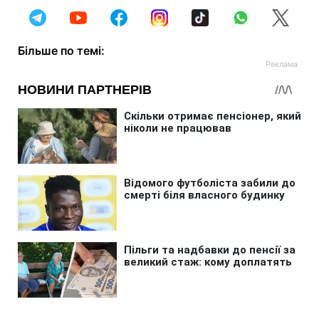
Більше по темі: