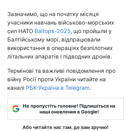
Зазначимо, що на початку місяця
учасники навчань військово-морських
сил НАТО
Baltops-2025
, що пройшли у
Балтійському морі, відпрацювали
використання в операціях безпілотних
літальних апаратів і підводних дронів.
Термінові та важливі повідомлення про
війну Росії проти України читайте на
каналі
РБК-Україна в Telegram
.
Не пропустіть головне! Підпишіться на
наші оновлення в Google!
Або читайте нас там, де вам зручно!