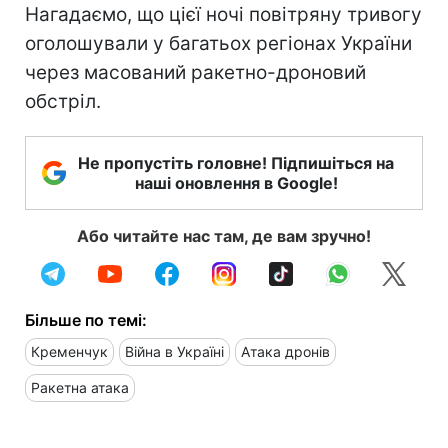
Нагадаємо, що цієї ночі повітряну тривогу
оголошували у багатьох регіонах України
через масований ракетно-дроновий
обстріл.
Не пропустіть головне! Підпишіться на
наші оновлення в Google!
Або читайте нас там, де вам зручно!
Більше по темі:
Кременчук
Війна в Україні
Атака дронів
Ракетна атака