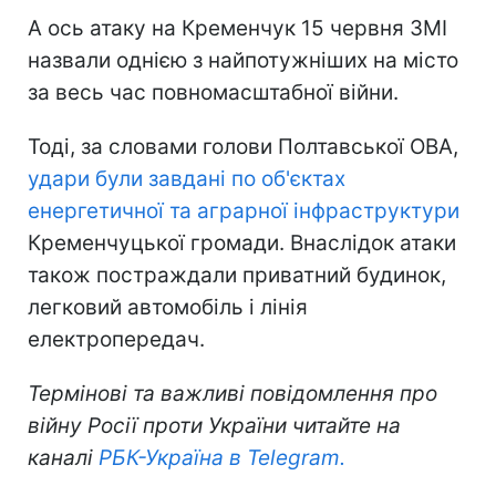
А ось атаку на Кременчук 15 червня ЗМІ
назвали однією з найпотужніших на місто
за весь час повномасштабної війни.
Тоді, за словами голови Полтавської ОВА,
удари були завдані по об'єктах
енергетичної та аграрної інфраструктури
Кременчуцької громади. Внаслідок атаки
також постраждали приватний будинок,
легковий автомобіль і лінія
електропередач.
Термінові та важливі повідомлення про
війну Росії проти України читайте на
каналі
РБК-Україна в Telegram.