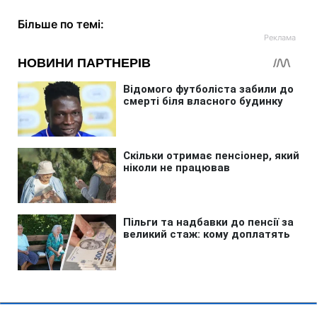
Більше по темі: