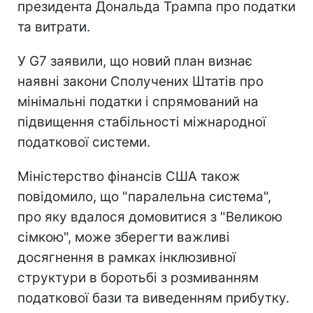
президента Дональда Трампа про податки
та витрати.
У G7 заявили, що новий план визнає
наявні закони Сполучених Штатів про
мінімальні податки і спрямований на
підвищення стабільності міжнародної
податкової системи.
Міністерство фінансів США також
повідомило, що "паралельна система",
про яку вдалося домовитися з "Великою
сімкою", може зберегти важливі
досягнення в рамках інклюзивної
структури в боротьбі з розмиванням
податкової бази та виведенням прибутку.