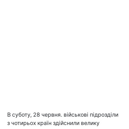
В суботу, 28 червня. військові підрозділи
з чотирьох країн здійснили велику