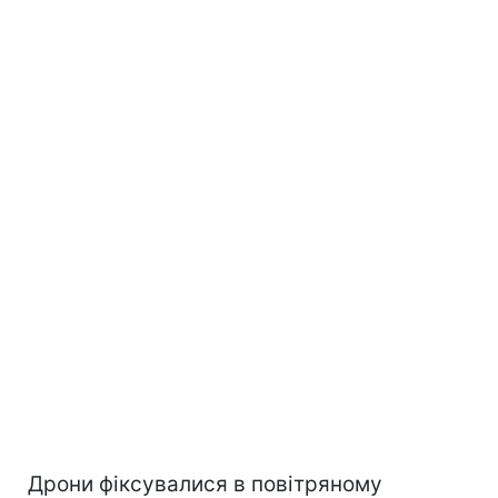
Дрони фіксувалися в повітряному