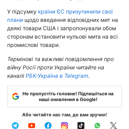
У підсумку
країни ЄС призупинили свої
плани
щодо введення відповідних мит на
деякі товари США і запропонували обом
сторонам встановити нульові мита на всі
промислові товари.
Термінові та важливі повідомлення про
війну Росії проти України читайте на
каналі
РБК-Україна в Telegram
.
Не пропустіть головне! Підпишіться на
наші оновлення в Google!
Або читайте нас там, де вам зручно!