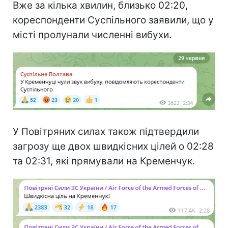
Вже за кілька хвилин, близько 02:20,
кореспонденти Суспільного заявили, що у
місті пролунали численні вибухи.
У Повітряних силах також підтвердили
загрозу ще двох швидкісних цілей о 02:28
та 02:31, які прямували на Кременчук.