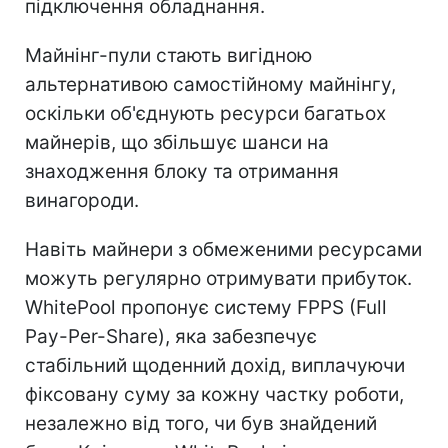
підключення обладнання.
Майнінг-пули стають вигідною
альтернативою самостійному майнінгу,
оскільки об'єднують ресурси багатьох
майнерів, що збільшує шанси на
знаходження блоку та отримання
винагороди.
Навіть майнери з обмеженими ресурсами
можуть регулярно отримувати прибуток.
WhitePool пропонує систему FPPS (Full
Pay-Per-Share), яка забезпечує
стабільний щоденний дохід, виплачуючи
фіксовану суму за кожну частку роботи,
незалежно від того, чи був знайдений