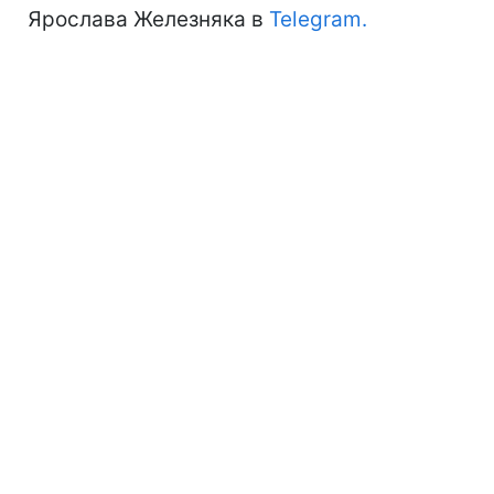
Ярослава Железняка в
Telegram.