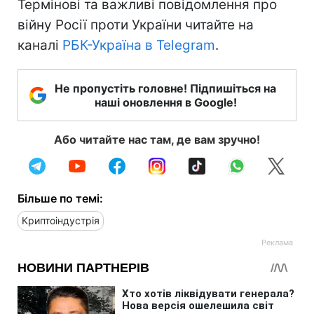
Термінові та важливі повідомлення про
війну Росії проти України читайте на
каналі
РБК-Україна в Telegram
.
Не пропустіть головне! Підпишіться на
наші оновлення в Google!
Або читайте нас там, де вам зручно!
Більше по темі:
Криптоіндустрія