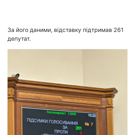
За його даними, відставку підтримав 261
депутат.