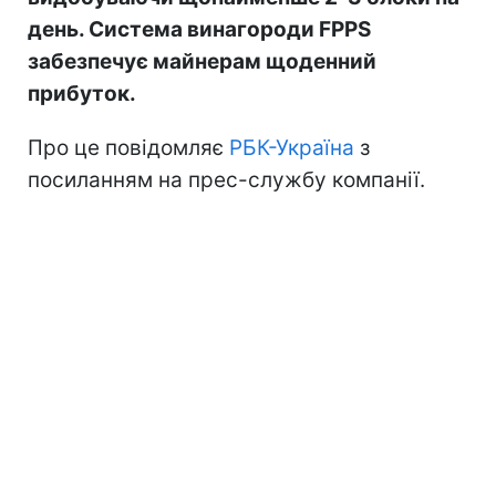
день. Система винагороди FPPS
забезпечує майнерам щоденний
прибуток.
Про це повідомляє
РБК-Україна
з
посиланням на прес-службу компанії.