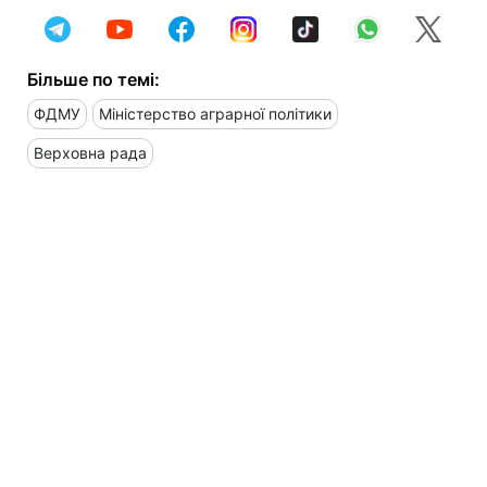
Більше по темі:
ФДМУ
Міністерство аграрної політики
Верховна рада