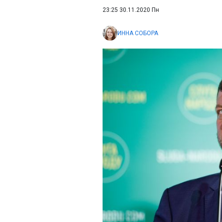
23:25 30.11.2020 Пн
ИННА СОБОРА