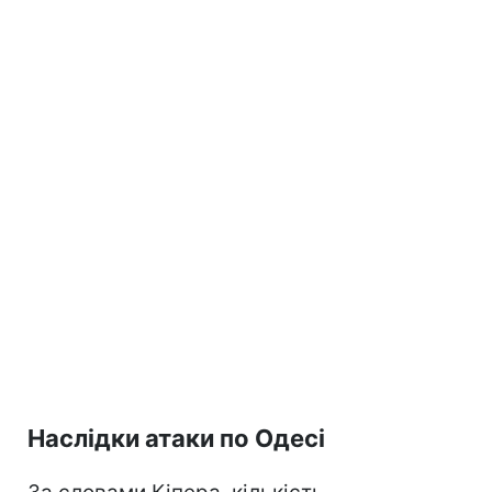
Наслідки атаки по Одесі