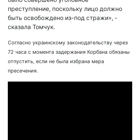
преступление, поскольку лицо должно
быть освобождено из-под стражи», -
сказала Томчук.
Согласно украинскому законодательству через
72 часа с момента задержания Корбана обязаны
отпустить, если не была избрана мера
пресечения.