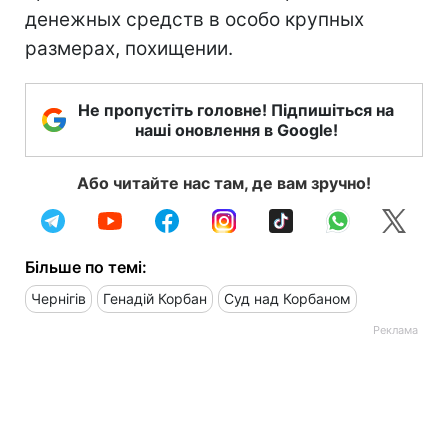
денежных средств в особо крупных
размерах, похищении.
Не пропустіть головне! Підпишіться на
наші оновлення в Google!
Або читайте нас там, де вам зручно!
Більше по темі:
Чернігів
Генадій Корбан
Суд над Корбаном