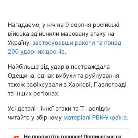
Нагадаємо, у ніч на 9 серпня російські
війська здійснили масовану атаку на
Україну,
застосувавши ракети та понад
200 ударних дронів
.
Найбільше від ударів постраждала
Одещина, однак вибухи та руйнування
також зафіксували в Харкові, Павлограді
та інших регіонах.
Усі деталі нічної атаки та її наслідки
читайте у збірному
матеріалі РБК-Україна
.
Не пропустіть головне! Підпишіться на