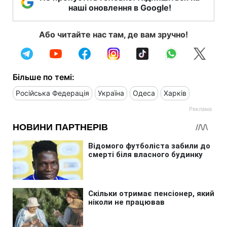
наші оновлення в Google!
Або читайте нас там, де вам зручно!
Більше по темі:
Російська Федерація
Україна
Одеса
Харків