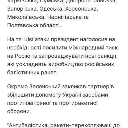
Харківська, Сумська, Дніпропетровська,
Запорізька, Одеська, Херсонська,
Миколаївська, Чернігівська та
Полтавська області.
На тлі цієї атаки президент наголосив на
необхідності посилити міжнародний тиск
на Росію та запроваджувати нові санкції,
які ускладнять виробництво російських
балістичних ракет.
Окремо Зеленський закликав партнерів
збільшити допомогу Україні засобами
протиповітряної та протиракетної
оборони.
"Антибалістика, ракети-перехоплювачі до