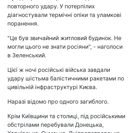
повторного удару. У потерпілих
діагностували термічні опіки та уламкові
поранення.
"Це був звичайний житловий будинок. Не
могли цього не знати росіяни", - наголоси
в Зеленський.
Цієї ж ночі російські війська завдали
удару шістьма балістичними ракетами по
цивільній інфраструктурі Києва.
Наразі відомо про одного загиблого.
Крім Київщини та столиці, під російськими
обстрілами перебували Донецька,