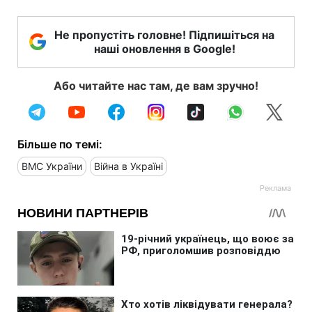
Не пропустіть головне! Підпишіться на
наші оновлення в Google!
Або читайте нас там, де вам зручно!
Більше по темі:
ВМС України
Війна в Україні