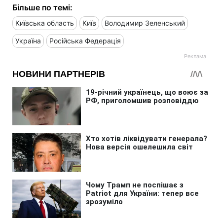
Більше по темі:
Київська область
Київ
Володимир Зеленський
Україна
Російська Федерація