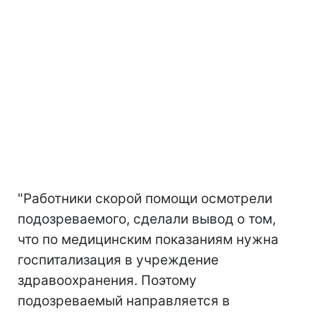
"Работники скорой помощи осмотрели
подозреваемого, сделали вывод о том,
что по медицинским показаниям нужна
госпитализация в учреждение
здравоохранения. Поэтому
подозреваемый направляется в