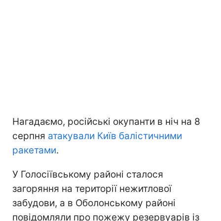
Нагадаємо, російські окупанти в ніч на 8
серпня
атакували Київ балістичними
ракетами
.
У Голосіївському районі сталося
загоряння на території нежитлової
забудови, а в Оболонському районі
повідомляли про пожежу резервуарів із