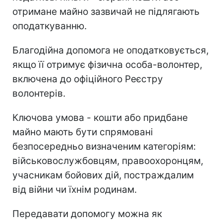
отримане майно зазвичай не підлягають
оподаткуванню.
Благодійна допомога не оподатковується,
якщо її отримує фізична особа-волонтер,
включена до офіційного Реєстру
волонтерів.
Ключова умова - кошти або придбане
майно мають бути спрямовані
безпосередньо визначеним категоріям:
військовослужбовцям, правоохоронцям,
учасникам бойових дій, постраждалим
від війни чи їхнім родинам.
Передавати допомогу можна як