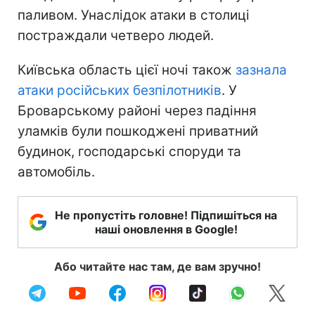
паливом. Унаслідок атаки в столиці
постраждали четверо людей.
Київська область цієї ночі також
зазнала
атаки російських безпілотників
. У
Броварському районі через падіння
уламків були пошкоджені приватний
будинок, господарські споруди та
автомобіль.
Не пропустіть головне! Підпишіться на
наші оновлення в Google!
Або читайте нас там, де вам зручно!