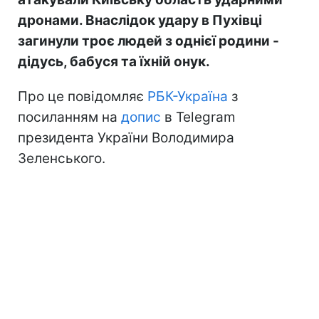
дронами. Внаслідок удару в Пухівці
загинули троє людей з однієї родини -
дідусь, бабуся та їхній онук.
Про це повідомляє
РБК-Україна
з
посиланням на
допис
в Telegram
президента України Володимира
Зеленського.