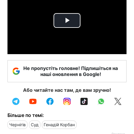
Play
Video
Не пропустіть головне! Підпишіться на
наші оновлення в Google!
Або читайте нас там, де вам зручно!
Більше по темі:
Чернігів
Суд
Генадій Корбан