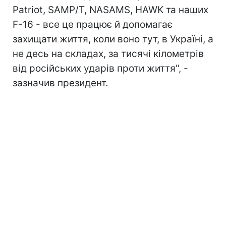
Patriot, SAMP/T, NASAMS, HAWK та наших
F-16 - все це працює й допомагає
захищати життя, коли воно тут, в Україні, а
не десь на складах, за тисячі кілометрів
від російських ударів проти життя", -
зазначив президент.