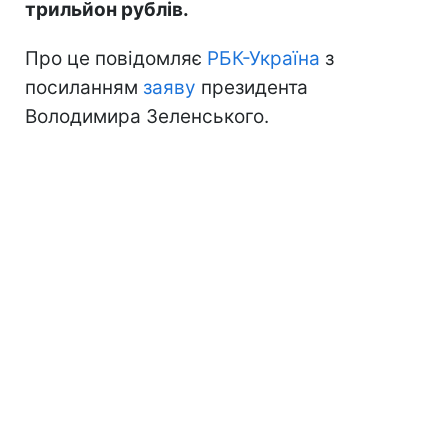
трильйон рублів.
Про це повідомляє
РБК-Україна
з
посиланням
заяву
президента
Володимира Зеленського.