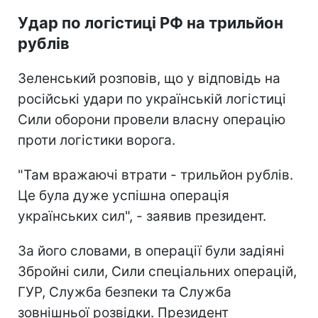
Удар по логістиці РФ на трильйон
рублів
Зеленський розповів, що у відповідь на
російські удари по українській логістиці
Сили оборони провели власну операцію
проти логістики ворога.
"Там вражаючі втрати - трильйон рублів.
Це була дуже успішна операція
українських сил", - заявив президент.
За його словами, в операції були задіяні
Збройні сили, Сили спеціальних операцій,
ГУР, Служба безпеки та Служба
зовнішньої розвідки. Президент