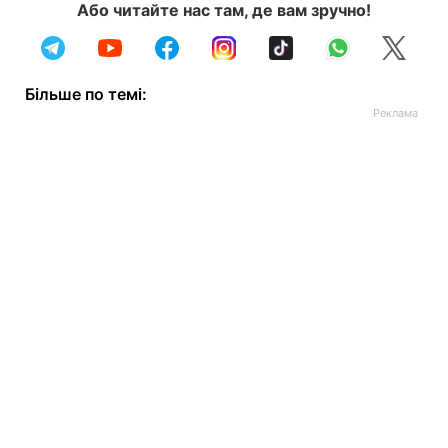
Або читайте нас там, де вам зручно!
Більше по темі: