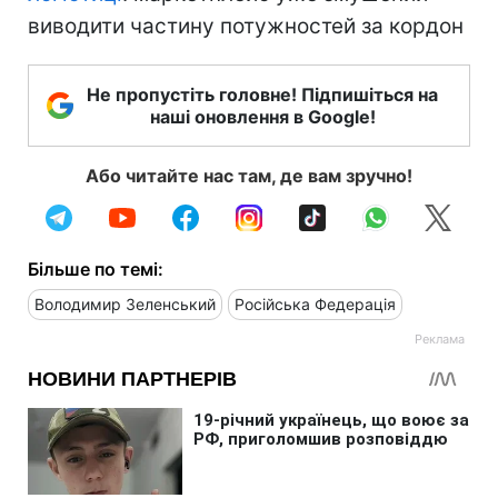
виводити частину потужностей за кордон
Не пропустіть головне! Підпишіться на
наші оновлення в Google!
Або читайте нас там, де вам зручно!
Більше по темі:
Володимир Зеленський
Російська Федерація