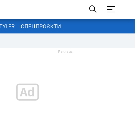
TYLER
СПЕЦПРОЄКТИ