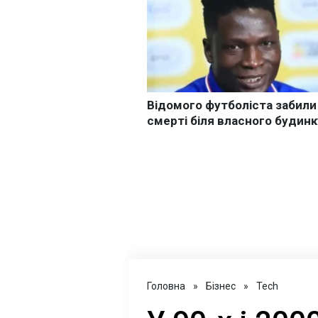
Головна
»
Бізнес
»
Tech