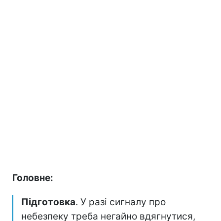
Головне:
Підготовка
. У разі сигналу про
небезпеку треба негайно вдягнутися,