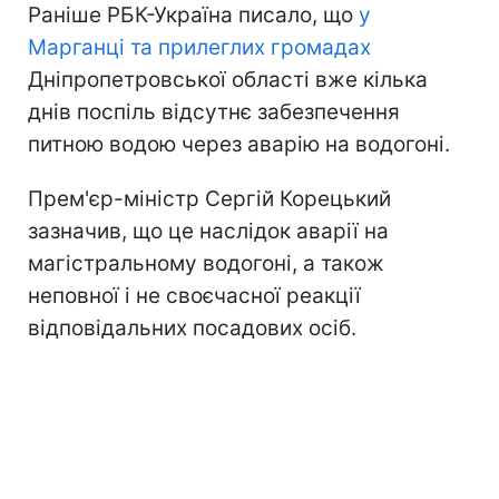
Раніше РБК-Україна писало, що
у
Марганці та прилеглих громадах
Дніпропетровської області вже кілька
днів поспіль відсутнє забезпечення
питною водою через аварію на водогоні.
Прем'єр-міністр Сергій Корецький
зазначив, що це наслідок аварії на
магістральному водогоні, а також
неповної і не своєчасної реакції
відповідальних посадових осіб.