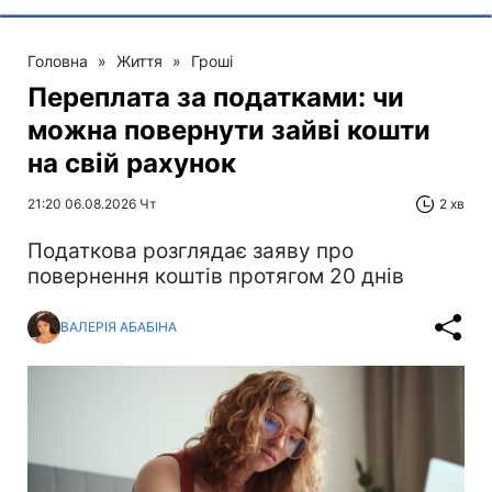
Головна
»
Життя
»
Гроші
Переплата за податками: чи
можна повернути зайві кошти
на свій рахунок
21:20 06.08.2026 Чт
2 хв
Податкова розглядає заяву про
повернення коштів протягом 20 днів
ВАЛЕРІЯ АБАБІНА