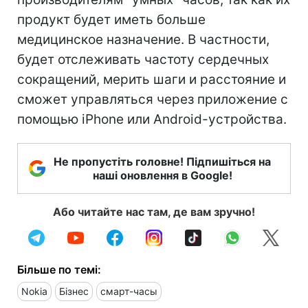
продукт будет иметь больше
медицинское назначение. В частности,
будет отслеживать частоту сердечных
сокращений, мерить шаги и расстояние и
сможет управляться через приложение с
помощью iPhone или Android-устройства.
Не пропустіть головне! Підпишіться на
наші оновлення в Google!
Або читайте нас там, де вам зручно!
Більше по темі:
Nokia
Бізнес
смарт-часы