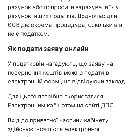
рахунок або попросити зарахувати їх у
рахунок інших податків. Водночас для
ЄСВ діє окрема процедура, оскільки він
не є податком.
Як подати заяву онлайн
У податковій нагадують, що заяву на
повернення коштів можна подати в
електронній формі, не відвідуючи заклад.
Для цього потрібно скористатися
Електронним кабінетом на сайті ДПС.
Вхід до приватної частини кабінету
здійснюється після електронної