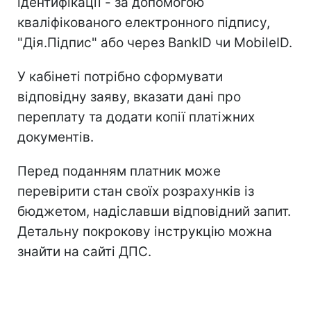
ідентифікації - за допомогою
кваліфікованого електронного підпису,
"Дія.Підпис" або через BankID чи MobileID.
У кабінеті потрібно сформувати
відповідну заяву, вказати дані про
переплату та додати копії платіжних
документів.
Перед поданням платник може
перевірити стан своїх розрахунків із
бюджетом, надіславши відповідний запит.
Детальну покрокову інструкцію можна
знайти на сайті ДПС.