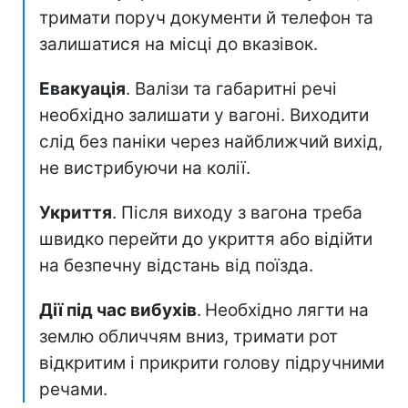
тримати поруч документи й телефон та
залишатися на місці до вказівок.
Евакуація
. Валізи та габаритні речі
необхідно залишати у вагоні. Виходити
слід без паніки через найближчий вихід,
не вистрибуючи на колії.
Укриття
. Після виходу з вагона треба
швидко перейти до укриття або відійти
на безпечну відстань від поїзда.
Дії під час вибухів
.
Необхідно лягти на
землю обличчям вниз, тримати рот
відкритим і прикрити голову підручними
речами.