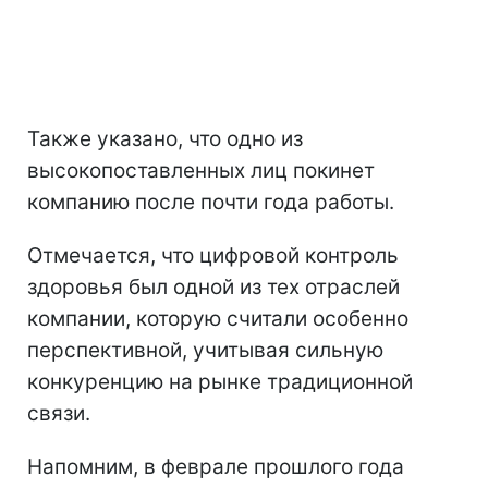
Также указано, что одно из
высокопоставленных лиц покинет
компанию после почти года работы.
Отмечается, что цифровой контроль
здоровья был одной из тех отраслей
компании, которую считали особенно
перспективной, учитывая сильную
конкуренцию на рынке традиционной
связи.
Напомним, в феврале прошлого года