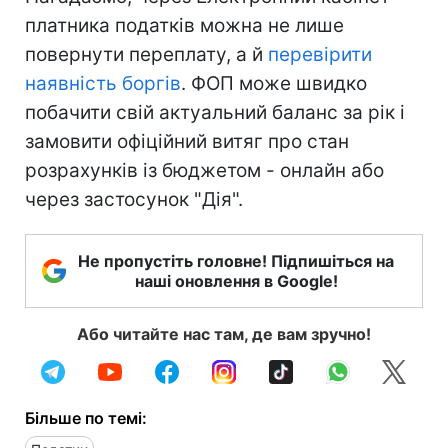
платника податків можна не лише
повернути переплату, а й
перевірити
наявність боргів
. ФОП може швидко
побачити свій актуальний баланс за рік і
замовити офіційний витяг про стан
розрахунків із бюджетом - онлайн або
через застосунок "Дія".
Не пропустіть головне! Підпишіться на
наші оновлення в Google!
Або читайте нас там, де вам зручно!
Більше по темі: