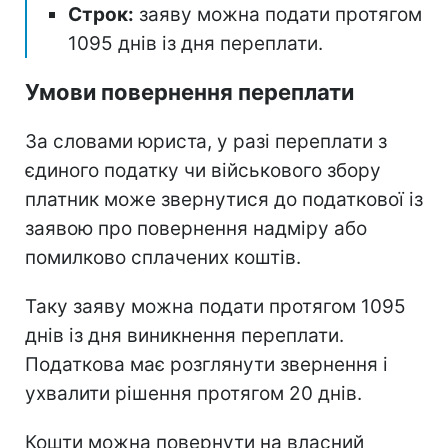
Строк:
заяву можна подати протягом
1095 днів із дня переплати.
Умови повернення переплати
За словами юриста, у разі переплати з
єдиного податку чи військового збору
платник може звернутися до податкової із
заявою про повернення надміру або
помилково сплачених коштів.
Таку заяву можна подати протягом 1095
днів із дня виникнення переплати.
Податкова має розглянути звернення і
ухвалити рішення протягом 20 днів.
Кошти можна повернути на власний