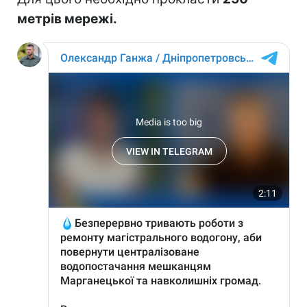
метрів мережі.