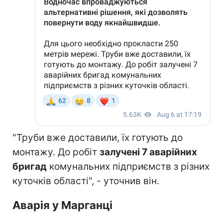
"Труби вже доставили, їх готують до
монтажу. До робіт
залучені 7 аварійних
бригад
комунальних підприємств з різних
куточків області", - уточнив він.
Аварія у Марганці