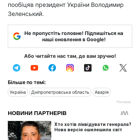
пообіцяв президент України Володимир
Зеленський.
Не пропустіть головне! Підпишіться на
наші оновлення в Google!
Або читайте нас там, де вам зручно!
Більше по темі:
Україна
Дніпропетровська область
Аварія