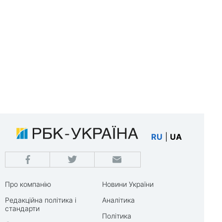
RU
|
UA
Про компанію
Новини України
Редакційна політика і
Аналітика
стандарти
Політика