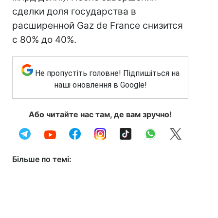
сделки доля государства в
расширенной Gaz de France снизится
с 80% до 40%.
Не пропустіть головне! Підпишіться на
наші оновлення в Google!
Або читайте нас там, де вам зручно!
Більше по темі: