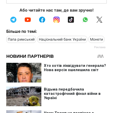
Або читайте нас там, де вам зручно!
Більше по темі:
Папа римський
Національний банк України
Монети