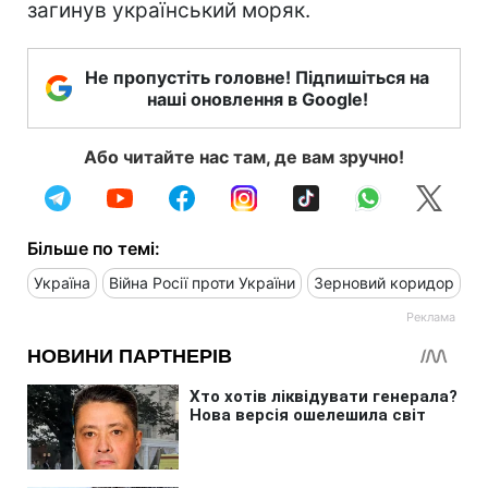
загинув український моряк.
Не пропустіть головне! Підпишіться на
наші оновлення в Google!
Або читайте нас там, де вам зручно!
Більше по темі:
Україна
Війна Росії проти України
Зерновий коридор