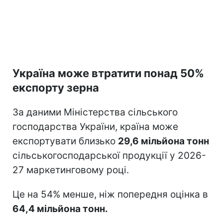
Україна може втратити понад 50%
експорту зерна
За даними Міністерства сільського
господарства України, країна може
експортувати близько
29,6 мільйона тонн
сільськогосподарської продукції у 2026-
27 маркетинговому році.
Це на 54% менше, ніж попередня оцінка в
64,4 мільйона тонн.