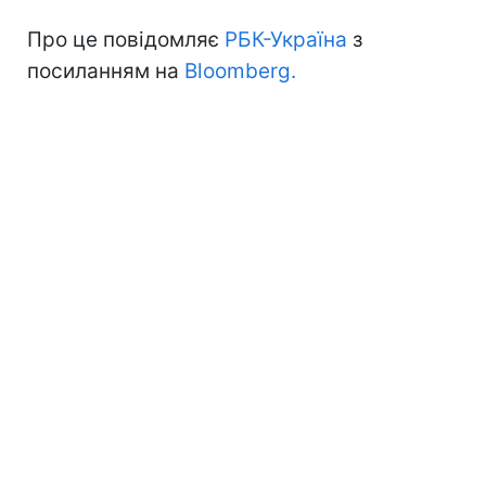
Про це повідомляє
РБК-Україна
з
посиланням на
Bloomberg.