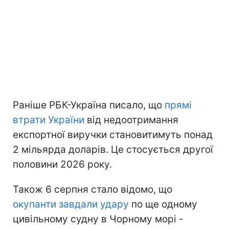
Раніше РБК-Україна писало, що
прямі
втрати України
від недоотримання
експортної виручки становитимуть понад
2 мільярда доларів. Це стосується другої
половини 2026 року.
Також 6 серпня стало відомо, що
окупанти завдали удару
по ще одному
цивільному судну в Чорному морі -