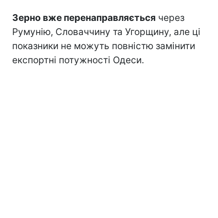
Зерно вже перенаправляється
через
Румунію, Словаччину та Угорщину, але ці
показники не можуть повністю замінити
експортні потужності Одеси.