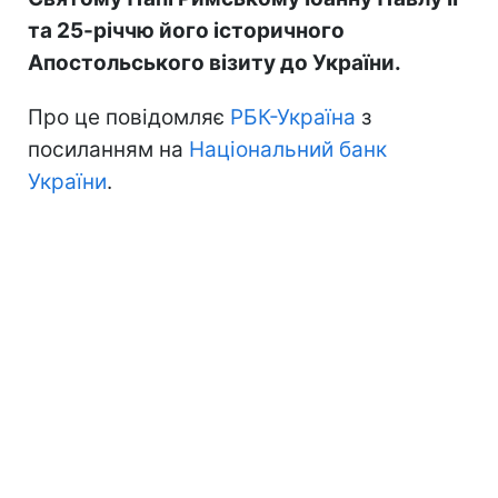
та 25-річчю його історичного
Апостольського візиту до України.
Про це повідомляє
РБК-Україна
з
посиланням на
Національний банк
України
.