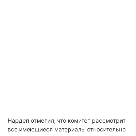
Нардеп отметил, что комитет рассмотрит
все имеющиеся материалы относительно