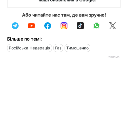
Або читайте нас там, де вам зручно!
Більше по темі:
Російська Федерація
Газ
Тимошенко