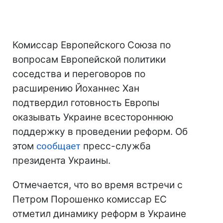
Комиссар Европейского Союза по
вопросам Европейской политики
соседства и переговоров по
расширению Йоханнес Хан
подтвердил готовность Европы
оказывать Украине всестороннюю
поддержку в проведении реформ. Об
этом
сообщает
пресс-служба
президента Украины.
Отмечается, что во время встречи с
Петром Порошенко комиссар ЕС
отметил динамику реформ в Украине