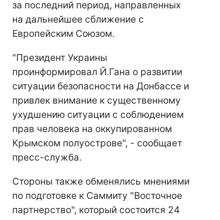
за последний период, направленных
на дальнейшее сближение с
Европейским Союзом.
"Президент Украины
проинформировал Й.Гана о развитии
ситуации безопасности на Донбассе и
привлек внимание к существенному
ухудшению ситуации с соблюдением
прав человека на оккупированном
Крымском полуострове", - сообщает
пресс-служба.
Стороны также обменялись мнениями
по подготовке к Саммиту "Восточное
партнерство", который состоится 24