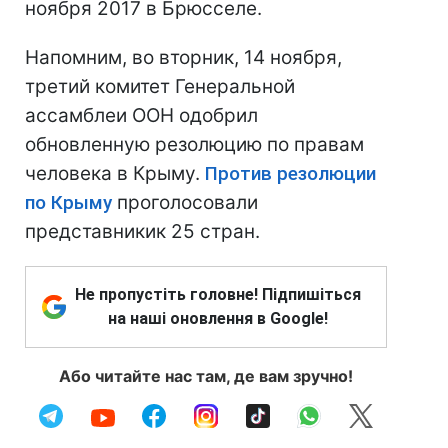
ноября 2017 в Брюсселе.
Напомним, во вторник, 14 ноября,
третий комитет Генеральной
ассамблеи ООН одобрил
обновленную резолюцию по правам
человека в Крыму.
Против резолюции
по Крыму
проголосовали
представникик 25 стран.
Не пропустіть головне! Підпишіться
на наші оновлення в Google!
Або читайте нас там, де вам зручно!