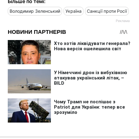
Більше по темі:
Володимир Зеленський
Україна
Санкції проти Росії