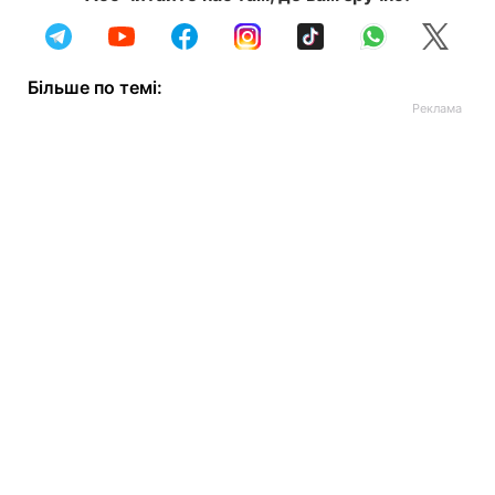
Більше по темі: