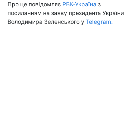
Про це повідомляє
РБК-Україна
з
посиланням на заяву президента України
Володимира Зеленського у
Telegram.