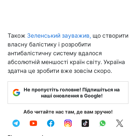
Також
Зеленський зауважив,
що створити
власну балістику і розробити
антибалістичну систему вдалося
абсолютній меншості країн світу. Україна
здатна це зробити вже зовсім скоро.
Не пропустіть головне! Підпишіться на
наші оновлення в Google!
Або читайте нас там, де вам зручно!