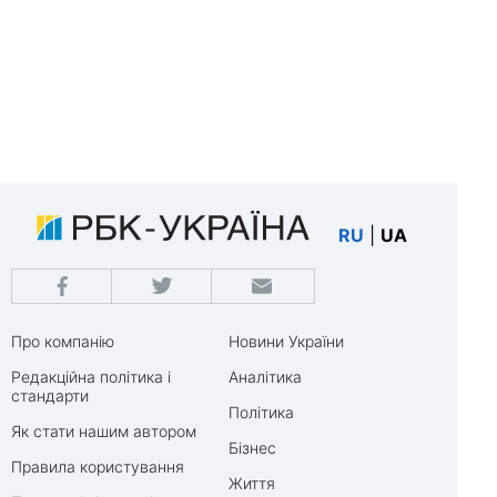
RU
|
UA
Про компанію
Новини України
Редакційна політика і
Аналітика
стандарти
Політика
Як стати нашим автором
Бізнес
Правила користування
Життя