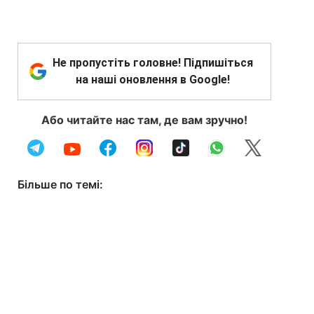
Не пропустіть головне! Підпишіться
на наші оновлення в Google!
Або читайте нас там, де вам зручно!
Більше по темі: