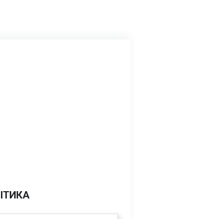
ІТИКА