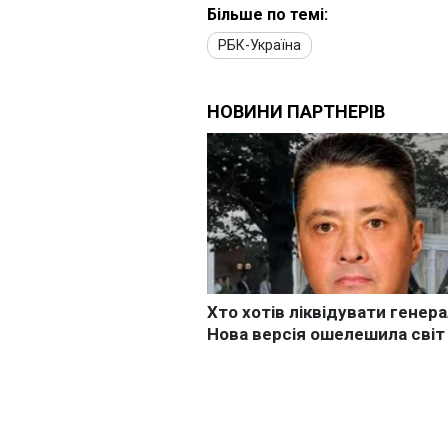
Більше по темі:
РБК-Україна