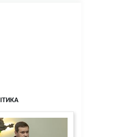
ІТИКА