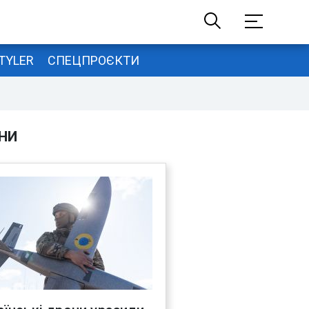
TYLER
СПЕЦПРОЄКТИ
НИ