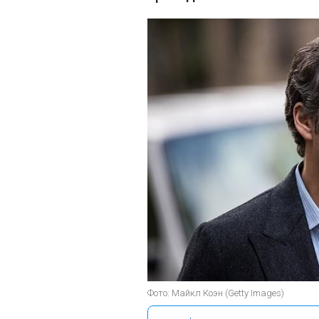
Фото: Майкл Коэн (Getty Images)