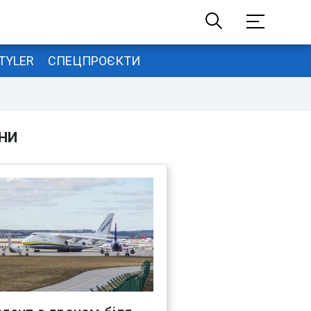
TYLER
СПЕЦПРОЄКТИ
НИ