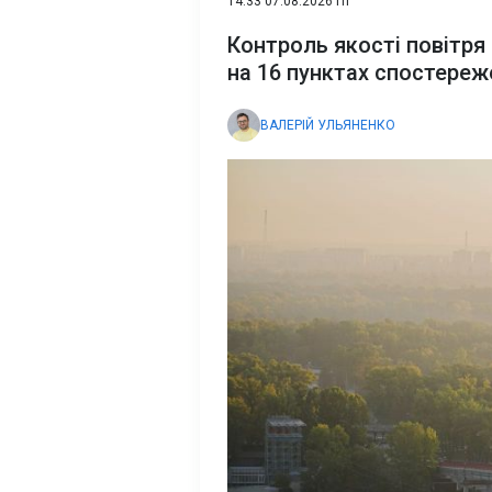
14:33 07.08.2026 Пт
Контроль якості повітря 
на 16 пунктах спостереж
ВАЛЕРІЙ УЛЬЯНЕНКО