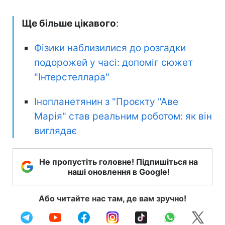
Ще більше цікавого
:
Фізики наблизилися до розгадки
подорожей у часі: допоміг сюжет
"Інтерстеллара"
Інопланетянин з "Проєкту "Аве
Марія" став реальним роботом: як він
виглядає
Не пропустіть головне! Підпишіться на
наші оновлення в Google!
Або читайте нас там, де вам зручно!