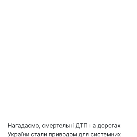
Нагадаємо, смертельні ДТП на дорогах
України стали приводом для системних