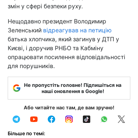
змін у сфері безпеки руху.
Нещодавно президент Володимир
Зеленський
відреагував на петицію
батька хлопчика, який загинув у ДТП у
Києві, і доручив РНБО та Кабміну
опрацювати посилення відповідальності
для порушників.
Не пропустіть головне! Підпишіться на
наші оновлення в Google!
Або читайте нас там, де вам зручно!
Більше по темі: