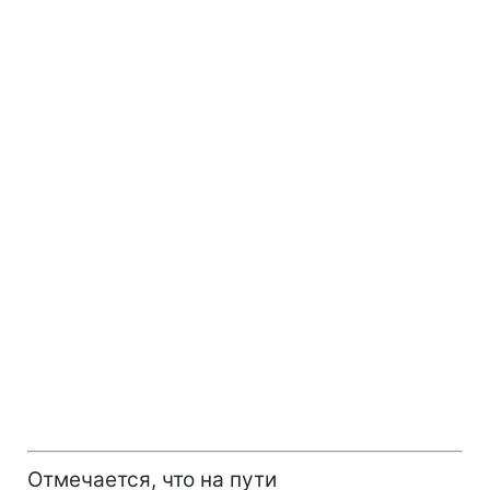
Отмечается, что на пути