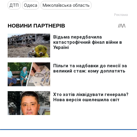
ДТП
Одеса
Миколаївська область