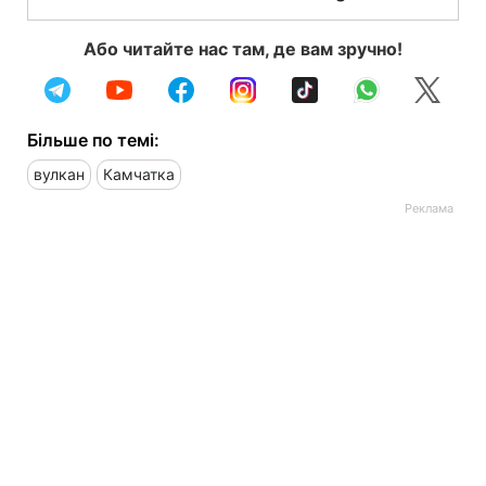
Або читайте нас там, де вам зручно!
Більше по темі:
вулкан
Камчатка