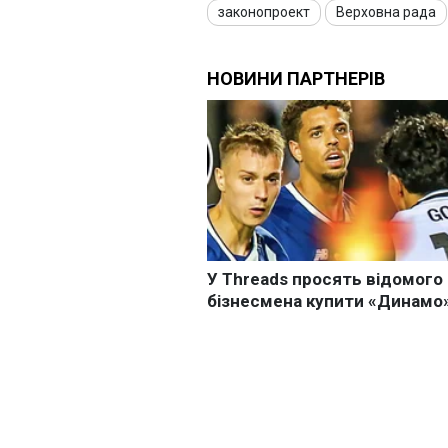
законопроект
Верховна рада