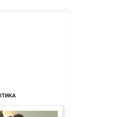
ІТИКА