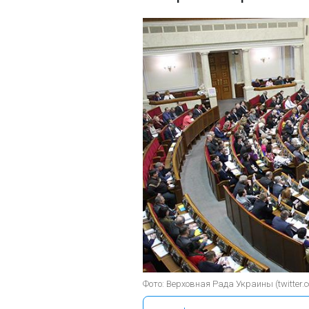
Фото: Верховная Рада Украины (twitter.