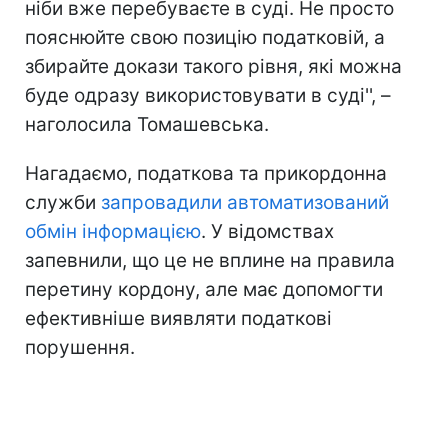
ніби вже перебуваєте в суді. Не просто
пояснюйте свою позицію податковій, а
збирайте докази такого рівня, які можна
буде одразу використовувати в суді'', –
наголосила Томашевська.
Нагадаємо, податкова та прикордонна
служби
запровадили автоматизований
обмін інформацією
. У відомствах
запевнили, що це не вплине на правила
перетину кордону, але має допомогти
ефективніше виявляти податкові
порушення.