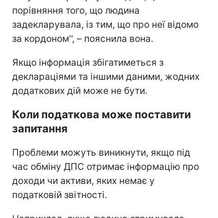
порівняння того, що людина
задекларувала, із тим, що про неї відомо
за кордоном'', – пояснила вона.
Якщо інформація збігатиметься з
деклараціями та іншими даними, жодних
додаткових дій може не бути.
Коли податкова може поставити
запитання
Проблеми можуть виникнути, якщо під
час обміну ДПС отримає інформацію про
доходи чи активи, яких немає у
податковій звітності.