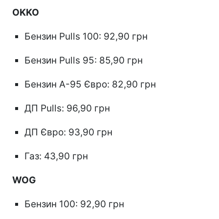
OKKO
Бензин Pulls 100: 92,90 грн
Бензин Pulls 95: 85,90 грн
Бензин А-95 Євро: 82,90 грн
ДП Pulls: 96,90 грн
ДП Євро: 93,90 грн
Газ: 43,90 грн
WOG
Бензин 100: 92,90 грн