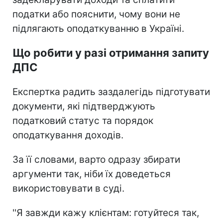
податки або пояснити, чому вони не
підлягають оподаткуванню в Україні.
Що робити у разі отримання запиту
ДПС
Експертка радить заздалегідь підготувати
документи, які підтверджують
податковий статус та порядок
оподаткування доходів.
За її словами, варто одразу збирати
аргументи так, ніби їх доведеться
використовувати в суді.
''Я завжди кажу клієнтам: готуйтеся так,