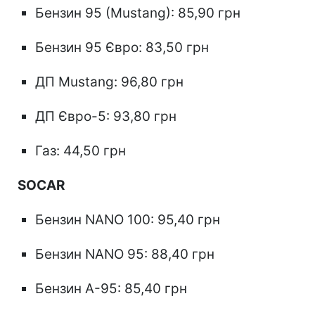
Бензин 95 (Mustang): 85,90 грн
Бензин 95 Євро: 83,50 грн
ДП Mustang: 96,80 грн
ДП Євро-5: 93,80 грн
Газ: 44,50 грн
SOCAR
Бензин NANO 100: 95,40 грн
Бензин NANO 95: 88,40 грн
Бензин А-95: 85,40 грн