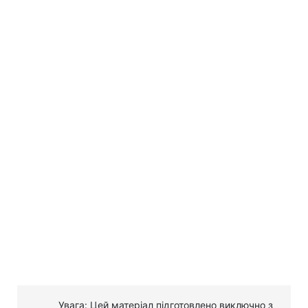
Увага: Цей матеріал підготовлено виключно з