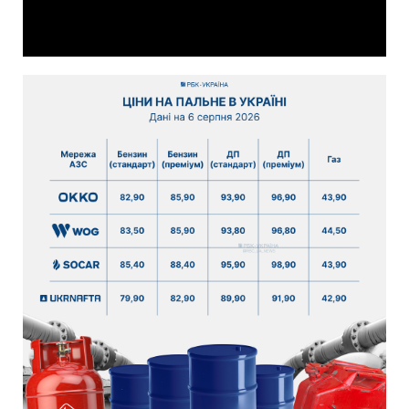
Video