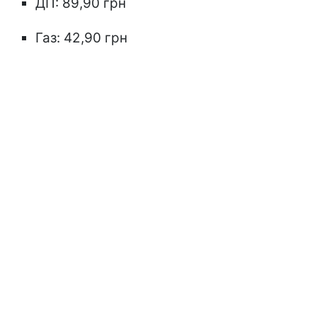
ДП: 89,90 грн
Газ: 42,90 грн