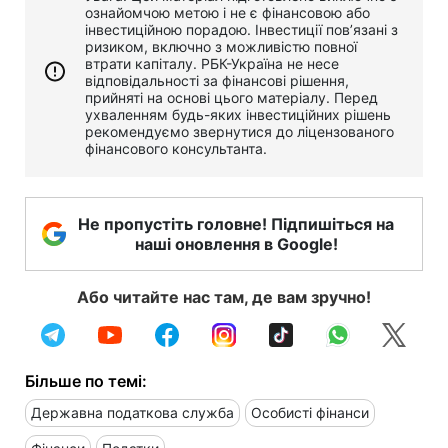
ознайомчою метою і не є фінансовою або
інвестиційною порадою. Інвестиції пов’язані з
ризиком, включно з можливістю повної
втрати капіталу. РБК-Україна не несе
відповідальності за фінансові рішення,
прийняті на основі цього матеріалу. Перед
ухваленням будь-яких інвестиційних рішень
рекомендуємо звернутися до ліцензованого
фінансового консультанта.
Не пропустіть головне! Підпишіться на
наші оновлення в Google!
Або читайте нас там, де вам зручно!
Більше по темі:
Державна податкова служба
Особисті фінанси