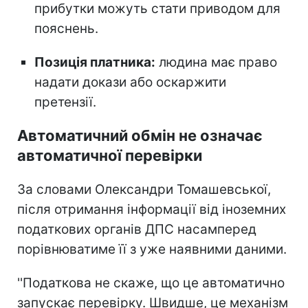
прибутки можуть стати приводом для
пояснень.
Позиція платника:
людина має право
надати докази або оскаржити
претензії.
Автоматичний обмін не означає
автоматичної перевірки
За словами Олександри Томашевської,
після отримання інформації від іноземних
податкових органів ДПС насамперед
порівнюватиме її з уже наявними даними.
''Податкова не скаже, що це автоматично
запускає перевірку. Швидше, це механізм