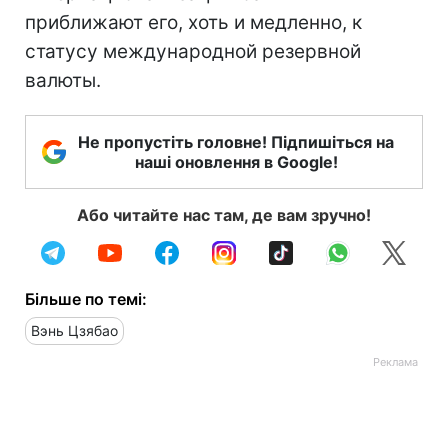
приближают его, хоть и медленно, к
статусу международной резервной
валюты.
Не пропустіть головне! Підпишіться на
наші оновлення в Google!
Або читайте нас там, де вам зручно!
Більше по темі:
Вэнь Цзябао