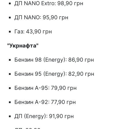
ДП NANO Extro: 98,90 грн
ДП NANO: 95,90 грн
Газ: 43,90 грн
"Укрнафта"
Бензин 98 (Energy): 86,90 грн
Бензин 95 (Energy): 82,90 грн
Бензин А-95: 79,90 грн
Бензин А-92: 77,90 грн
ДП (Energy): 91,90 грн