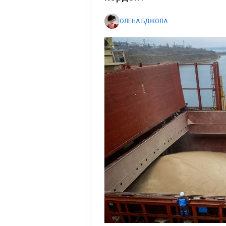
ОЛЕНА БДЖОЛА