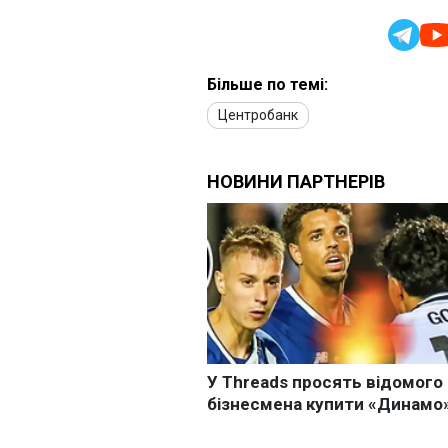
Більше по темі:
Центробанк