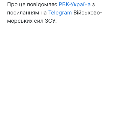
Про це повідомляє
РБК-Україна
з
посиланням на
Telegram
Військово-
морських сил ЗСУ.