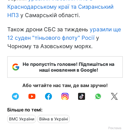
Краснодарському краї та Сизранський
НПЗ
у Самарській області.
Також дрони СБС за тиждень
уразили ще
12 суден "тіньового флоту" Росії
у
Чорному та Азовському морях.
Не пропустіть головне! Підпишіться на
наші оновлення в Google!
Або читайте нас там, де вам зручно!
Більше по темі:
ВМС України
Війна в Україні