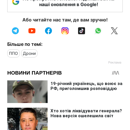
наші оновлення в Google!
Або читайте нас там, де вам зручно!
Більше по темі:
ППО
Дрони