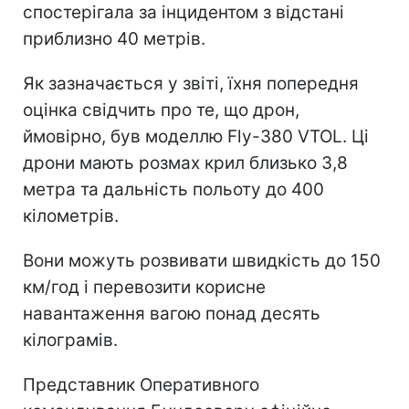
спостерігала за інцидентом з відстані
приблизно 40 метрів.
Як зазначається у звіті, їхня попередня
оцінка свідчить про те, що дрон,
ймовірно, був моделлю Fly-380 VTOL. Ці
дрони мають розмах крил близько 3,8
метра та дальність польоту до 400
кілометрів.
Вони можуть розвивати швидкість до 150
км/год і перевозити корисне
навантаження вагою понад десять
кілограмів.
Представник Оперативного