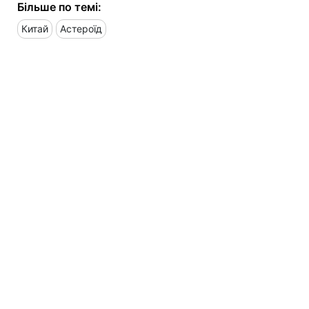
Більше по темі:
Китай
Астероїд