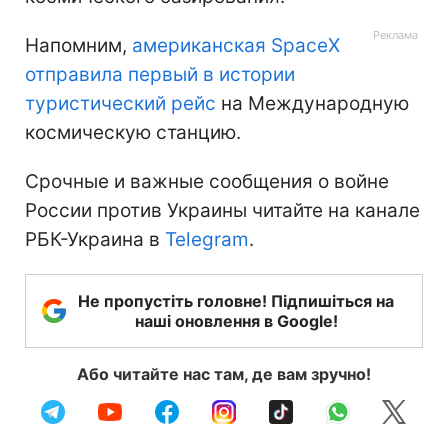
Напомним,
американская SpaceX
отправила первый в истории
туристический рейс
на Международную
космическую станцию.
Срочные и важные сообщения о войне
России против Украины читайте на канале
РБК-Украина в
Telegram
.
Не пропустіть головне! Підпишіться на
наші оновлення в Google!
Або читайте нас там, де вам зручно!