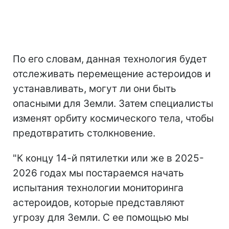
По его словам, данная технология будет
отслеживать перемещение астероидов и
устанавливать, могут ли они быть
опасными для Земли. Затем специалисты
изменят орбиту космического тела, чтобы
предотвратить столкновение.
"К концу 14-й пятилетки или же в 2025-
2026 годах мы постараемся начать
испытания технологии мониторинга
астероидов, которые представляют
угрозу для Земли. С ее помощью мы