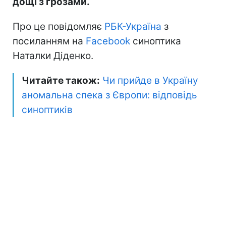
дощі з грозами.
Про це повідомляє
РБК-Україна
з
посиланням на
Facebook
синоптика
Наталки Діденко.
Читайте також:
Чи прийде в Україну
аномальна спека з Європи: відповідь
синоптиків