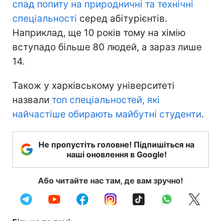
спад попиту на природничні та технічні
спеціальності
серед абітурієнтів.
Наприклад, ще 10 років тому на хімію
вступадо більше 80 людей, а зараз лише
14.
Також у харківському університеті
назвали
топ спеціальностей, які
найчастіше обирають майбутні студенти
.
Не пропустіть головне! Підпишіться на
наші оновлення в Google!
Або читайте нас там, де вам зручно!