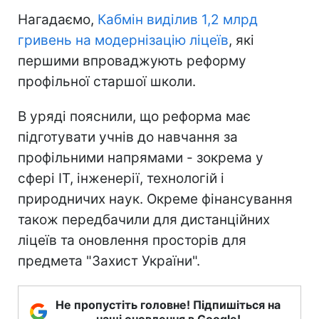
Нагадаємо,
Кабмін виділив 1,2 млрд
гривень на модернізацію ліцеїв
, які
першими впроваджують реформу
профільної старшої школи.
В уряді пояснили, що реформа має
підготувати учнів до навчання за
профільними напрямами - зокрема у
сфері ІТ, інженерії, технологій і
природничих наук. Окреме фінансування
також передбачили для дистанційних
ліцеїв та оновлення просторів для
предмета "Захист України".
Не пропустіть головне! Підпишіться на