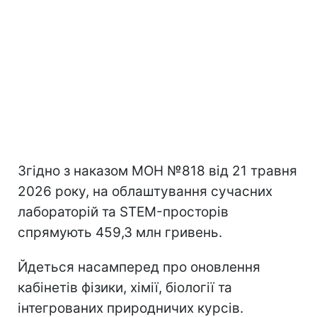
Згідно з наказом МОН №818 від 21 травня
2026 року, на облаштування сучасних
лабораторій та STEM-просторів
спрямують 459,3 млн гривень.
Йдеться насамперед про оновлення
кабінетів фізики, хімії, біології та
інтегрованих природничих курсів.