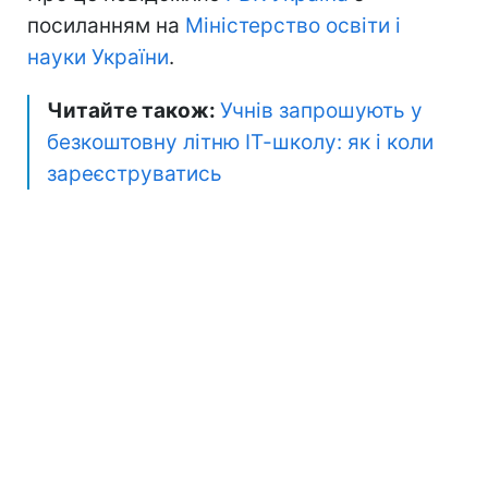
посиланням на
Міністерство освіти і
науки України
.
Читайте також:
Учнів запрошують у
безкоштовну літню ІТ-школу: як і коли
зареєструватись