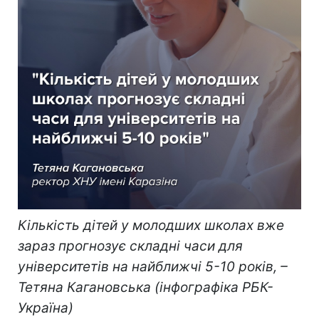
Кількість дітей у молодших школах вже
зараз прогнозує складні часи для
університетів на найближчі 5-10 років, –
Тетяна Кагановська (інфографіка РБК-
Україна)