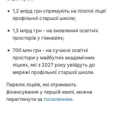
1,2 млрд грн спрямують на пілотні ліцеї
профільної старшої школи;
1,3 млрд грн - на оновлення освітніх
просторів у гімназіях;
700 млн грн - на сучасні освітні
простори у майбутніх академічних
ліцеях, які з 2027 року увійдуть до
мережі профільної старшої школи.
Перелік ліцеїв, які отримають
фінансування у першій хвилі, можна
переглянути за
посиланням
.