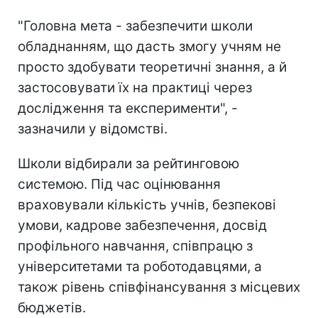
"Головна мета - забезпечити школи
обладнанням, що дасть змогу учням не
просто здобувати теоретичні знання, а й
застосовувати їх на практиці через
дослідження та експерименти", -
зазначили у відомстві.
Школи відбирали за рейтинговою
системою. Під час оцінювання
враховували кількість учнів, безпекові
умови, кадрове забезпечення, досвід
профільного навчання, співпрацю з
університетами та роботодавцями, а
також рівень співфінансування з місцевих
бюджетів.