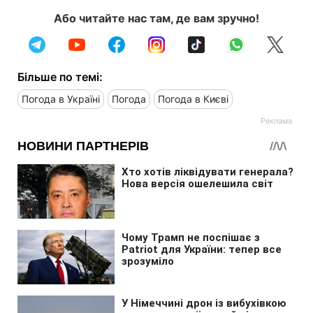
Або читайте нас там, де вам зручно!
Більше по темі:
Погода в Україні
Погода
Погода в Києві