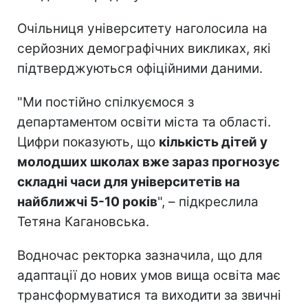
Очільниця університету наголосила на
серйозних демографічних викликах, які
підтверджуються офіційними даними.
"Ми постійно спілкуємося з
департаментом освіти міста та області.
Цифри показують, що
кількість дітей у
молодших школах вже зараз прогнозує
складні часи для університетів на
найближчі 5-10 років
", – підкреслила
Тетяна Кагановська.
Водночас ректорка зазначила, що для
адаптації до нових умов вища освіта має
трансформуватися та виходити за звичні