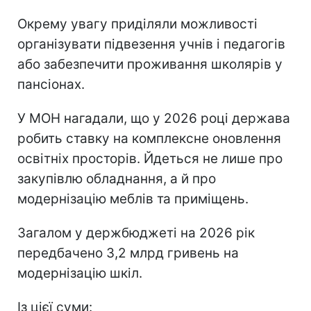
Окрему увагу приділяли можливості
організувати підвезення учнів і педагогів
або забезпечити проживання школярів у
пансіонах.
У МОН нагадали, що у 2026 році держава
робить ставку на комплексне оновлення
освітніх просторів. Йдеться не лише про
закупівлю обладнання, а й про
модернізацію меблів та приміщень.
Загалом у держбюджеті на 2026 рік
передбачено 3,2 млрд гривень на
модернізацію шкіл.
Із цієї суми: