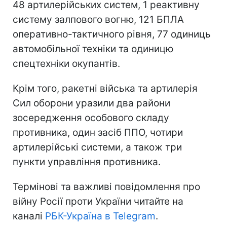
48 артилерійських систем, 1 реактивну
систему залпового вогню, 121 БПЛА
оперативно-тактичного рівня, 77 одиниць
автомобільної техніки та одиницю
спецтехніки окупантів.
Крім того, ракетні війська та артилерія
Сил оборони уразили два райони
зосередження особового складу
противника, один засіб ППО, чотири
артилерійські системи, а також три
пункти управління противника.
Термінові та важливі повідомлення про
війну Росії проти України читайте на
каналі
РБК-Україна в Telegram
.