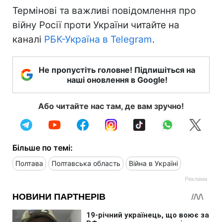
Термінові та важливі повідомлення про
війну Росії проти України читайте на
каналі
РБК-Україна в Telegram
.
Не пропустіть головне! Підпишіться на
наші оновлення в Google!
Або читайте нас там, де вам зручно!
Більше по темі:
Полтава
Полтавська область
Війна в Україні