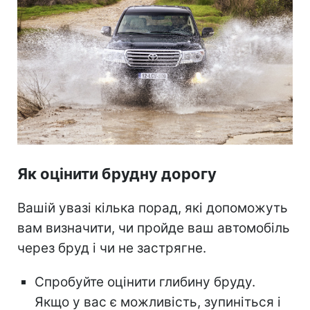
Як оцінити брудну дорогу
Вашій увазі кілька порад, які допоможуть
вам визначити, чи пройде ваш автомобіль
через бруд і чи не застрягне.
Спробуйте оцінити глибину бруду.
Якщо у вас є можливість, зупиніться і