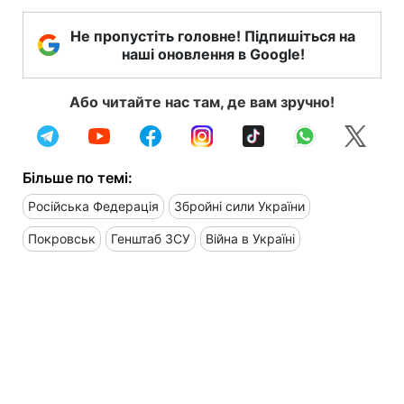
Не пропустіть головне! Підпишіться на
наші оновлення в Google!
Або читайте нас там, де вам зручно!
Більше по темі:
Російська Федерація
Збройні сили України
Покровськ
Генштаб ЗСУ
Війна в Україні