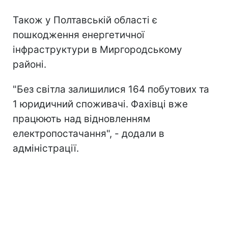
Також у Полтавській області є
пошкодження енергетичної
інфраструктури в Миргородському
районі.
"Без світла залишилися 164 побутових та
1 юридичний споживачі. Фахівці вже
працюють над відновленням
електропостачання", - додали в
адміністрації.