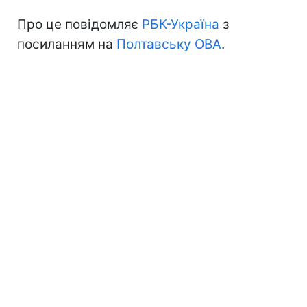
Про це повідомляє
РБК-Україна
з
посиланням на
Полтавську ОВА
.