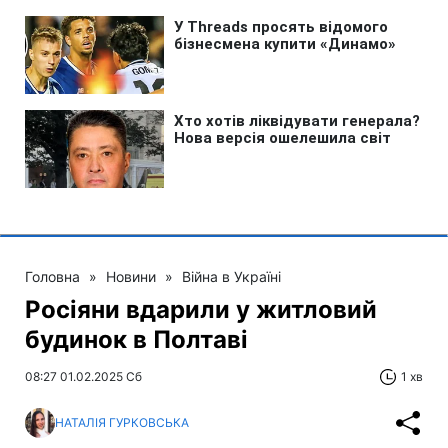
Головна
»
Новини
»
Війна в Україні
Росіяни вдарили у житловий
будинок в Полтаві
08:27 01.02.2025 Сб
1 хв
НАТАЛІЯ ГУРКОВСЬКА