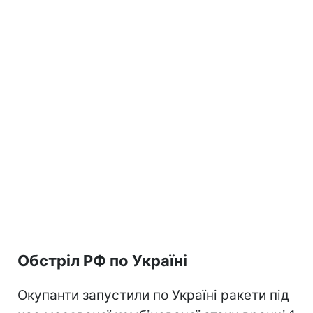
Обстріл РФ по Україні
Окупанти запустили по Україні ракети під