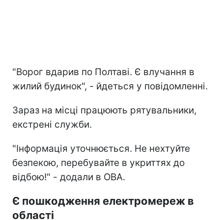
"Ворог вдарив по Полтаві. Є влучання в
жилий будинок", - йдеться у повідомленні.
Зараз на місці працюють рятувальники,
екстрені служби.
"Інформація уточнюється. Не нехтуйте
безпекою, перебувайте в укриттях до
відбою!" - додали в ОВА.
Є пошкодження електромереж в
області