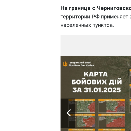
На границе с Черниговск
территории РФ применяет 
населенных пунктов.