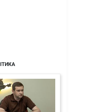
ІТИКА