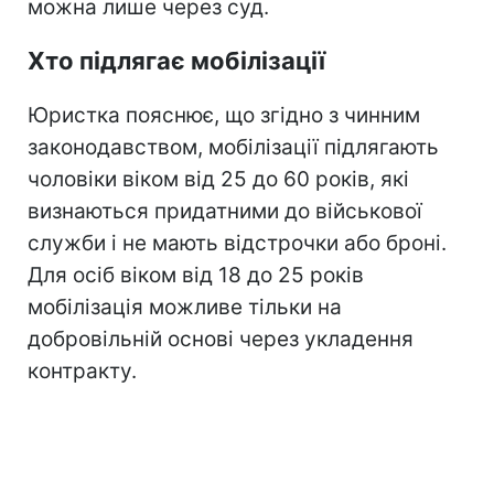
можна лише через суд.
Хто підлягає мобілізації
Юристка пояснює, що згідно з чинним
законодавством, мобілізації підлягають
чоловіки віком від 25 до 60 років, які
визнаються придатними до військової
служби і не мають відстрочки або броні.
Для осіб віком від 18 до 25 років
мобілізація можливе тільки на
добровільній основі через укладення
контракту.