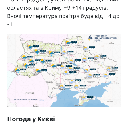
областях та в Криму +9 +14 градусів.
Вночі температура повітря буде від +4 до
-1.
Погода у Києві