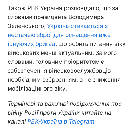
Також РБК-Україна розповідало, що за
словами президента Володимира
Зеленського,
Україна стикається з
нестачею зброї для оснащення вже
існуючих бригад
, що робить питання віку
військових менш актуальним. За його
словами, головним пріоритетом є
забезпечення військовослужбовців
необхідним озброєнням, а не зниження
мобілізаційного віку.
Термінові та важливі повідомлення про
війну Росії проти України читайте на
каналі
РБК-Україна в Telegram
.