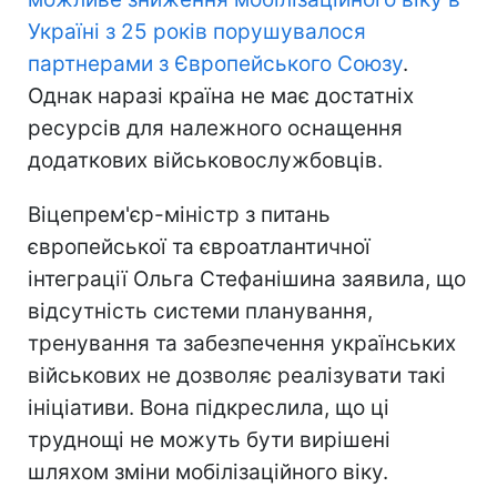
Україні з 25 років порушувалося
партнерами з Європейського Союзу
.
Однак наразі країна не має достатніх
ресурсів для належного оснащення
додаткових військовослужбовців.
Віцепрем'єр-міністр з питань
європейської та євроатлантичної
інтеграції Ольга Стефанішина заявила, що
відсутність системи планування,
тренування та забезпечення українських
військових не дозволяє реалізувати такі
ініціативи. Вона підкреслила, що ці
труднощі не можуть бути вирішені
шляхом зміни мобілізаційного віку.