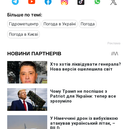
Більше по темі:
Гідрометцентр
Погода в Україні
Погода
Погода в Києві