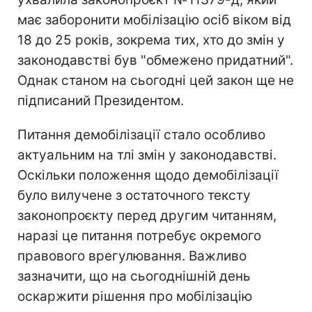
має заборонити мобілізацію осіб віком від
18 до 25 років, зокрема тих, хто до змін у
законодавстві був "обмежено придатний".
Однак станом на сьогодні цей закон ще не
підписаний Президентом.
Питання демобілізації стало особливо
актуальним на тлі змін у законодавстві.
Оскільки положення щодо демобілізації
було вилучене з остаточного тексту
законопроєкту перед другим читанням,
наразі це питання потребує окремого
правового врегулювання. Важливо
зазначити, що на сьогоднішній день
оскаржити рішення про мобілізацію