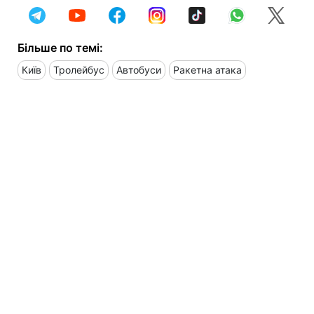
Більше по темі:
Київ
Тролейбус
Автобуси
Ракетна атака