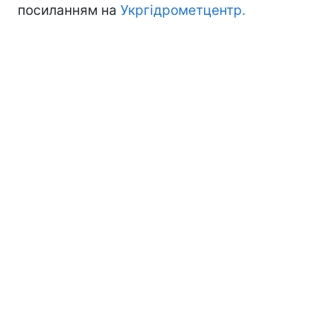
посиланням на
Укргідрометцентр.