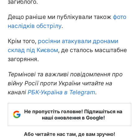
загиблого.
Дещо раніше ми публікували також
фото
наслідків обстрілу
.
Крім того,
росіяни атакували дронами
склад під Києвом
, де сталось масштабне
загоряння.
Термінові та важливі повідомлення про
війну Росії проти України читайте на
каналі
РБК-Україна в Telegram
.
Не пропустіть головне! Підпишіться на
наші оновлення в Google!
Або читайте нас там, де вам зручно!