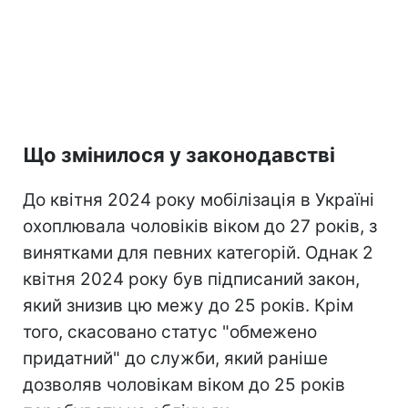
Що змінилося у законодавстві
До квітня 2024 року мобілізація в Україні
охоплювала чоловіків віком до 27 років, з
винятками для певних категорій. Однак 2
квітня 2024 року був підписаний закон,
який знизив цю межу до 25 років. Крім
того, скасовано статус "обмежено
придатний" до служби, який раніше
дозволяв чоловікам віком до 25 років