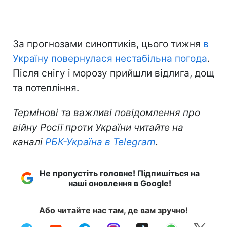
За прогнозами синоптиків, цього тижня
в
Україну повернулася нестабільна погода
.
Після снігу і морозу прийшли відлига, дощ
та потепління.
Термінові та важливі повідомлення про
війну Росії проти України читайте на
каналі
РБК-Україна в Telegram
.
Не пропустіть головне! Підпишіться на
наші оновлення в Google!
Або читайте нас там, де вам зручно!