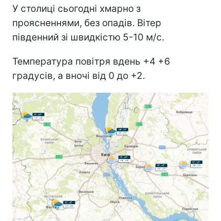
У столиці сьогодні хмарно з
проясненнями, без опадів. Вітер
південний зі швидкістю 5-10 м/с.
Температура повітря вдень +4 +6
градусів, а вночі від 0 до +2.