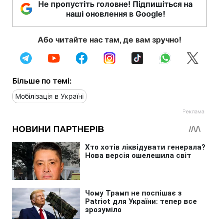
Не пропустіть головне! Підпишіться на
наші оновлення в Google!
Або читайте нас там, де вам зручно!
Більше по темі:
Мобілізація в Україні