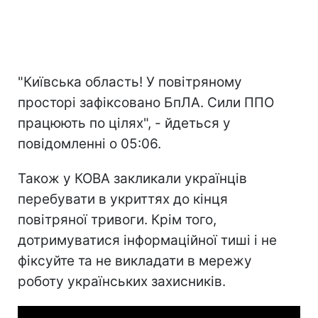
"Київська область! У повітряному
просторі зафіксовано БпЛА. Сили ППО
працюють по цілях", - йдеться у
повідомленні о 05:06.
Також у КОВА закликали українців
перебувати в укриттях до кінця
повітряної тривоги. Крім того,
дотримуватися інформаційної тиші і не
фіксуйте та не викладати в мережу
роботу українських захисників.