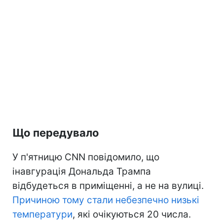
Що передувало
У п'ятницю CNN повідомило, що
інавгурація Дональда Трампа
відбудеться в приміщенні, а не на вулиці.
Причиною тому стали небезпечно низькі
температури
, які очікуються 20 числа.