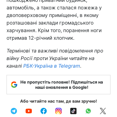
пошкоджено приватний будинок,
автомобіль, а також сталася пожежа у
двоповерховому приміщенні, в якому
розташовані заклади громадського
харчування. Крім того, поранення ноги
отримав 12-річний хлопчик.
Термінові та важливі повідомлення про
війну Росії проти України читайте на
каналі
РБК-Україна в Telegram
.
Не пропустіть головне! Підпишіться на
наші оновлення в Google!
Або читайте нас там, де вам зручно!