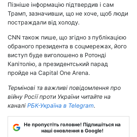
Пізніше інформацію підтвердив і сам
Трамп, зазначивши, що не хоче, щоб люди
постраждали від холоду.
CNN також пише, що згідно з публікацією
обраного президента в соцмережах, його
виступ буде виголошено в Ротонді
Капітолію, а президентський парад
пройде на Capital One Arena.
Термінові та важливі повідомлення про
війну Росії проти України читайте на
каналі
РБК-Україна в Telegram
.
Не пропустіть головне! Підпишіться на
наші оновлення в Google!