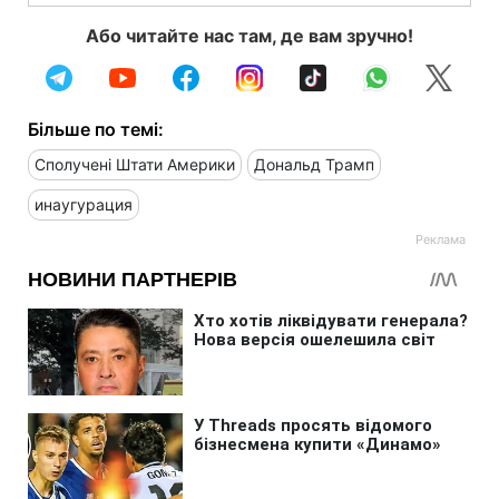
Або читайте нас там, де вам зручно!
Більше по темі:
Сполучені Штати Америки
Дональд Трамп
инаугурация