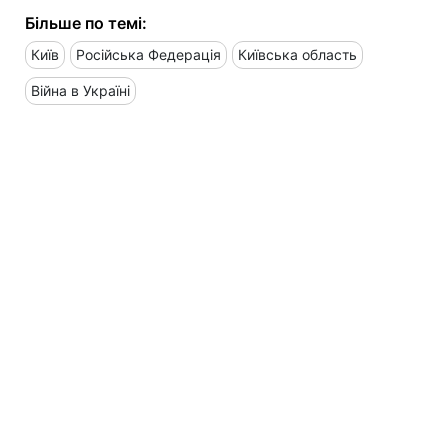
Більше по темі:
Київ
Російська Федерація
Київська область
Війна в Україні