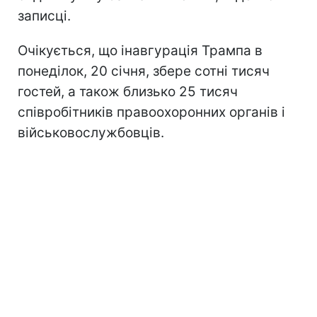
записці.
Очікується, що інавгурація Трампа в
понеділок, 20 січня, збере сотні тисяч
гостей, а також близько 25 тисяч
співробітників правоохоронних органів і
військовослужбовців.