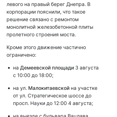
левого на правый берег Днепра. В
корпорации пояснили, что такое
решение связано с ремонтом
монолитной железобетонной плиты
пролетного строения моста.
Кроме этого движение частично
ограничено:
на
Демеевской площади
3 августа
с 10:00 до 18:00;
на ул.
Малокитаевской
на участке
от ул. Стратегическое шоссе до
просп. Науки до 12:00 4 августа;
на выезде с бульвара Вацлава