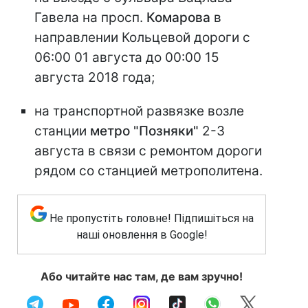
Гавела на просп.
Комарова
в
направлении Кольцевой дороги с
06:00 01 августа до 00:00 15
августа 2018 года;
на транспортной развязке возле
станции
метро "Позняки"
2-3
августа в связи с ремонтом дороги
рядом со станцией метрополитена.
Не пропустіть головне! Підпишіться на
наші оновлення в Google!
Або читайте нас там, де вам зручно!