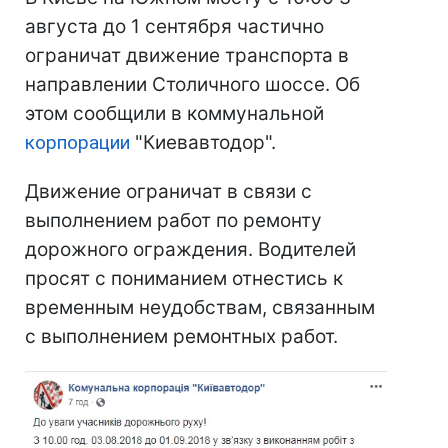
августа до 1 сентября частично
ограничат движение транспорта в
направлении Столичного шоссе. Об
этом сообщили в коммунальной
корпорации
"Киевавтодор".
Движение ограничат в связи с
выполнением работ по ремонту
дорожного ограждения. Водителей
просят с пониманием отнестись к
временным неудобствам, связанным
с выполнением ремонтных работ.