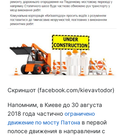
Скриншот (facebook.com/kievavtodor)
Напомним, в Киеве до 30 августа
2018 года частично
ограничено
движение по мосту Патона
в первой
полосе движения в направлении с