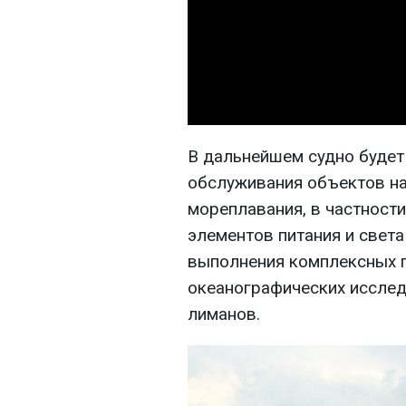
В дальнейшем судно будет
обслуживания объектов на
мореплавания, в частности
элементов питания и света
выполнения комплексных 
океанографических исслед
лиманов.