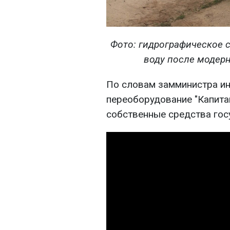
Фото: гидрографическое 
воду после модерн
По словам замминистра ин
переоборудование "Капита
собственные средства гос