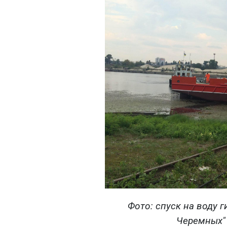
Фото: спуск на воду 
Черемных" 