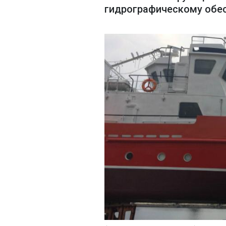
гидрографическому обе