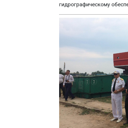
гидрографическому обеспе