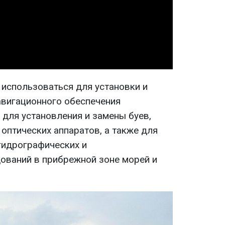
Video
 использоваться для установки и
вигационного обеспечения
 для установления и замены буев,
 оптических аппаратов, а также для
гидрографических и
ований в прибрежной зоне морей и