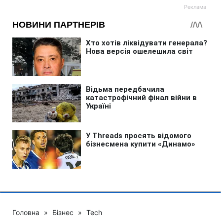
Головна
»
Бізнес
»
Tech