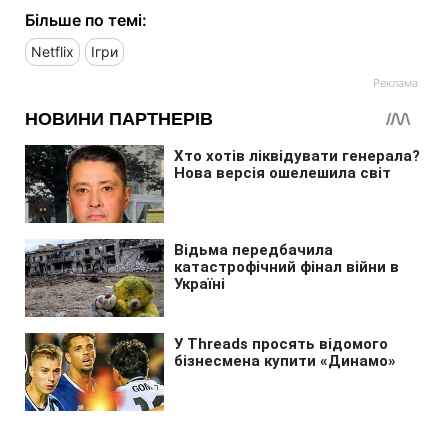
Більше по темі:
Netflix
Ігри