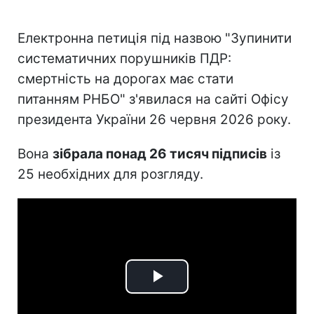
Електронна петиція під назвою "Зупинити
систематичних порушників ПДР:
смертність на дорогах має стати
питанням РНБО" з'явилася на сайті Офісу
президента України 26 червня 2026 року.
Вона
зібрала понад 26 тисяч підписів
із
25 необхідних для розгляду.
Play