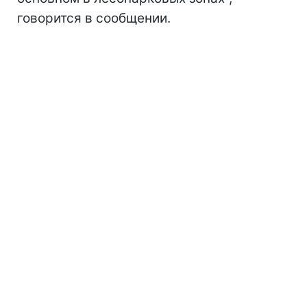
говорится в сообщении.