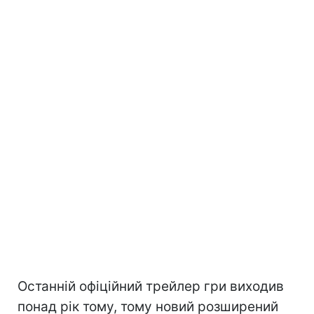
Останній офіційний трейлер гри виходив
понад рік тому, тому новий розширений