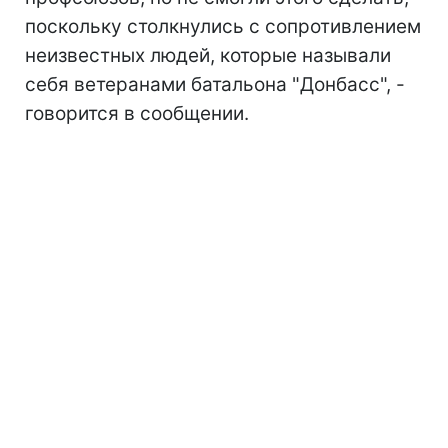
поскольку столкнулись с сопротивлением
неизвестных людей, которые называли
себя ветеранами батальона "Донбасс", -
говорится в сообщении.