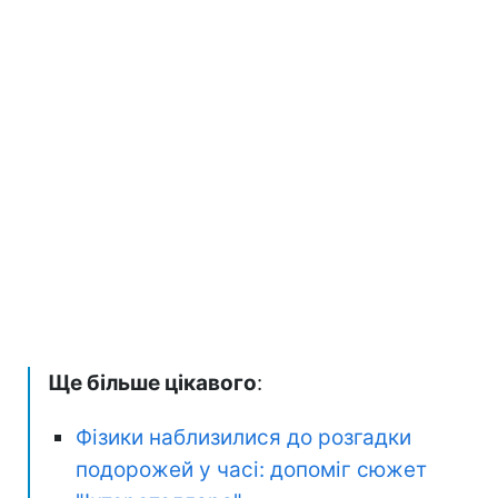
Ще більше цікавого
:
Фізики наблизилися до розгадки
подорожей у часі: допоміг сюжет