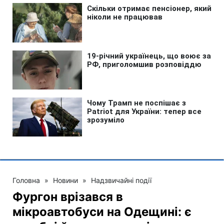
Головна
»
Новини
»
Надзвичайні події
Фургон врізався в
мікроавтобуси на Одещині: є