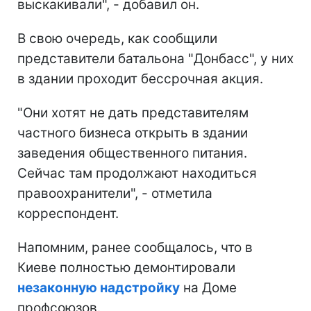
выскакивали", - добавил он.
В свою очередь, как сообщили
представители батальона "Донбасс", у них
в здании проходит бессрочная акция.
"Они хотят не дать представителям
частного бизнеса открыть в здании
заведения общественного питания.
Сейчас там продолжают находиться
правоохранители", - отметила
корреспондент.
Напомним, ранее сообщалось, что в
Киеве полностью демонтировали
незаконную надстройку
на Доме
профсоюзов.