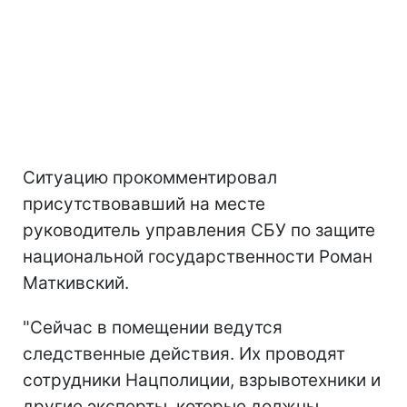
Ситуацию прокомментировал
присутствовавший на месте
руководитель управления СБУ по защите
национальной государственности Роман
Маткивский.
"Сейчас в помещении ведутся
следственные действия. Их проводят
сотрудники Нацполиции, взрывотехники и
другие эксперты, которые должны