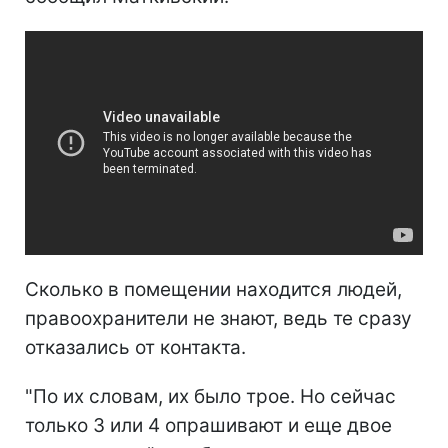
Сколько в помещении находится людей,
правоохранители не знают, ведь те сразу
отказались от контакта.
"По их словам, их было трое. Но сейчас
только 3 или 4 опрашивают и еще двое