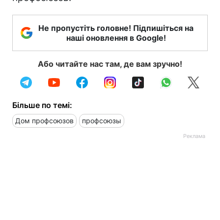
Не пропустіть головне! Підпишіться на
наші оновлення в Google!
Або читайте нас там, де вам зручно!
Більше по темі:
Дом профсоюзов
профсоюзы