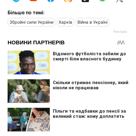
Більше по темі:
Збройні сили України
Харків
Війна в Україні