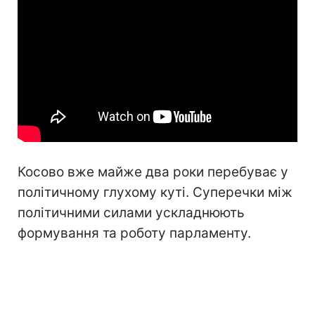
Косово вже майже два роки перебуває у
політичному глухому куті. Суперечки між
політичними силами ускладнюють
формування та роботу парламенту.