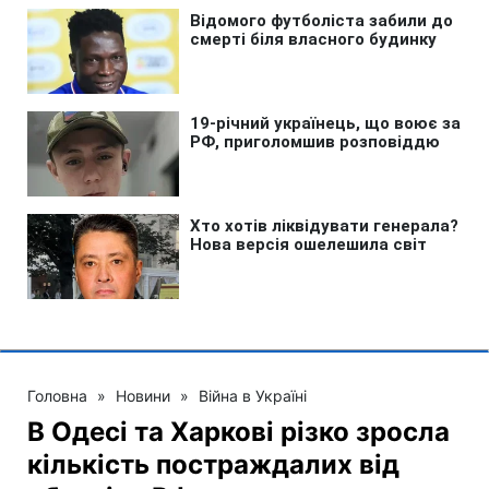
Головна
»
Новини
»
Війна в Україні
В Одесі та Харкові різко зросла
кількість постраждалих від