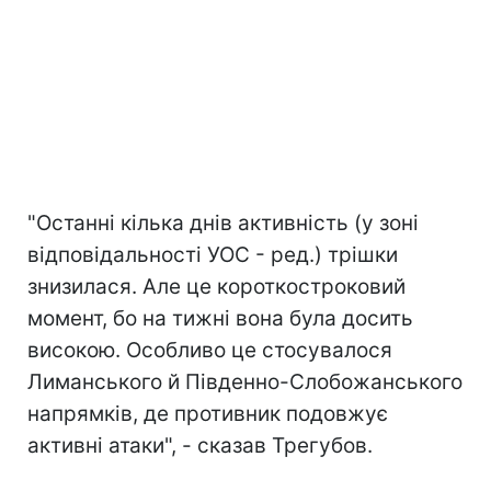
"Останні кілька днів активність (у зоні
відповідальності УОС - ред.) трішки
знизилася. Але це короткостроковий
момент, бо на тижні вона була досить
високою. Особливо це стосувалося
Лиманського й Південно-Слобожанського
напрямків, де противник подовжує
активні атаки", - сказав Трегубов.