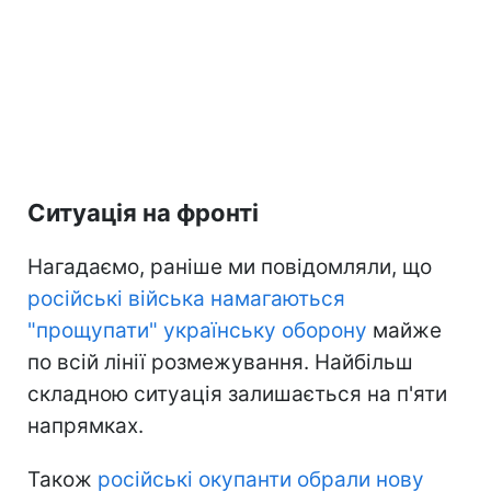
Ситуація на фронті
Нагадаємо, раніше ми повідомляли, що
російські війська намагаються
"прощупати" українську оборону
майже
по всій лінії розмежування. Найбільш
складною ситуація залишається на п'яти
напрямках.
Також
російські окупанти обрали нову