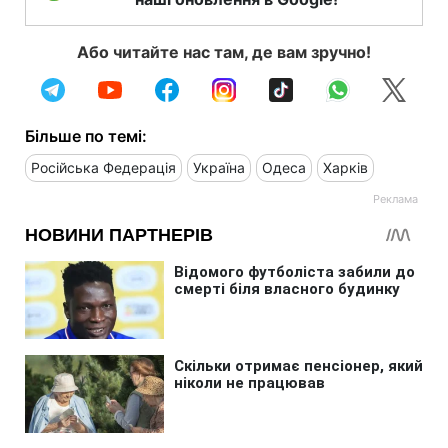
Або читайте нас там, де вам зручно!
Більше по темі:
Російська Федерація
Україна
Одеса
Харків