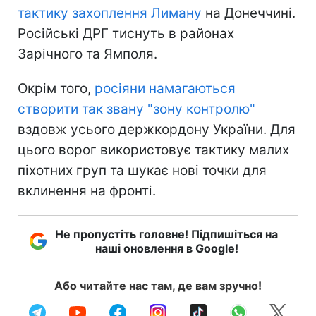
тактику захоплення Лиману
на Донеччині.
Російські ДРГ тиснуть в районах
Зарічного та Ямполя.
Окрім того,
росіяни намагаються
створити так звану "зону контролю"
вздовж усього держкордону України. Для
цього ворог використовує тактику малих
піхотних груп та шукає нові точки для
вклинення на фронті.
Не пропустіть головне! Підпишіться на
наші оновлення в Google!
Або читайте нас там, де вам зручно!