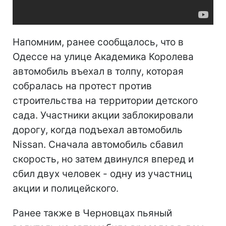
Напомним, ранее сообщалось, что в
Одессе на улице Академика Королева
автомобиль въехал в толпу, которая
собралась на протест против
строительства на территории детского
сада. Участники акции заблокировали
дорогу, когда подъехал автомобиль
Nissan. Сначала автомобиль сбавил
скорость, но затем двинулся вперед и
сбил двух человек - одну из участниц
акции и полицейского.
Ранее также в Черновцах пьяный