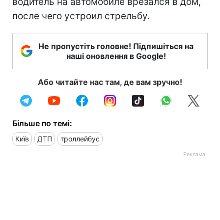
водитель на автомобиле врезался в дом,
после чего устроил стрельбу.
Не пропустіть головне! Підпишіться на
наші оновлення в Google!
Або читайте нас там, де вам зручно!
Більше по темі:
Київ
ДТП
троллейбус