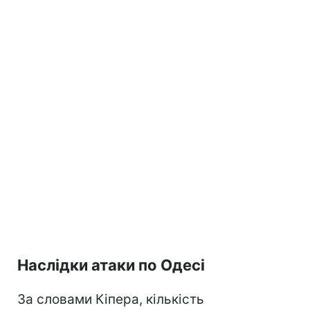
Наслідки атаки по Одесі
За словами Кіпера, кількість