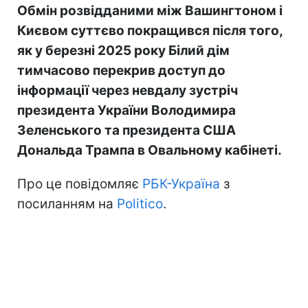
Обмін розвідданими між Вашингтоном і
Києвом суттєво покращився після того,
як у березні 2025 року Білий дім
тимчасово перекрив доступ до
інформації через невдалу зустріч
президента України Володимира
Зеленського та президента США
Дональда Трампа в Овальному кабінеті.
Про це повідомляє
РБК-Україна
з
посиланням на
Politico
.