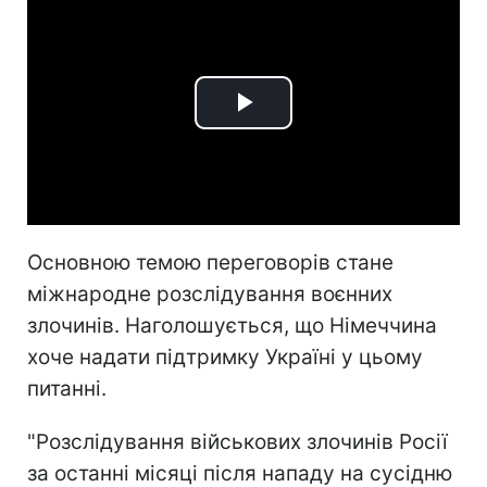
Play
Video
Основною темою переговорів стане
міжнародне розслідування воєнних
злочинів. Наголошується, що
Німеччина
хоче надати підтримку Україні у цьому
питанні.
"Розслідування військових злочинів Росії
за останні місяці після нападу на сусідню