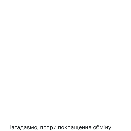
Нагадаємо, попри покращення обміну