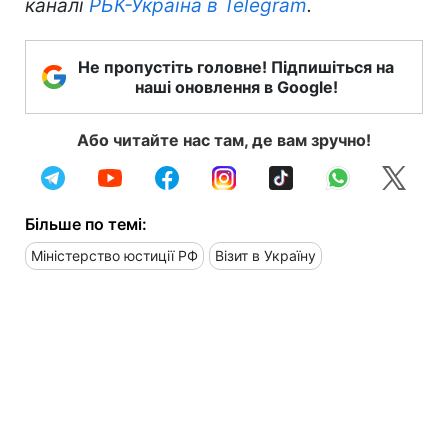
каналі
РБК-Україна в Telegram
.
Не пропустіть головне! Підпишіться на
наші оновлення в Google!
Або читайте нас там, де вам зручно!
Більше по темі:
Міністерство юстиції РФ
Візит в Україну