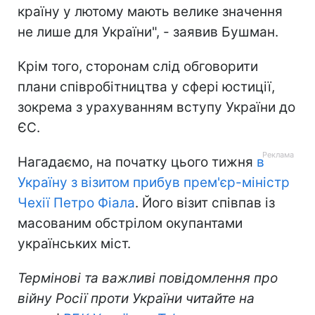
країну у лютому мають велике значення
не лише для України", - заявив Бушман.
Крім того, сторонам слід обговорити
плани співробітництва у сфері юстиції,
зокрема з урахуванням вступу України до
ЄС.
Нагадаємо, на початку цього тижня
в
Україну з візитом прибув прем'єр-міністр
Чехії Петро Фіала
. Його візит співпав із
масованим обстрілом окупантами
українських міст.
Термінові та важливі повідомлення про
війну Росії проти України читайте на