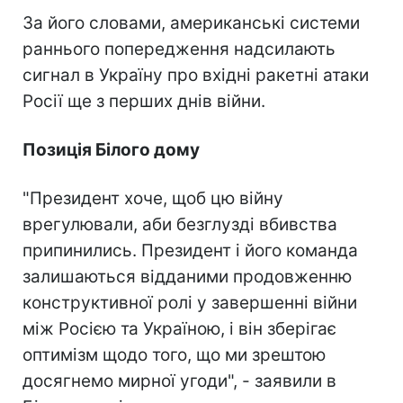
За його словами, американські системи
раннього попередження надсилають
сигнал в Україну про вхідні ракетні атаки
Росії ще з перших днів війни.
Позиція Білого дому
"Президент хоче, щоб цю війну
врегулювали, аби безглузді вбивства
припинились. Президент і його команда
залишаються відданими продовженню
конструктивної ролі у завершенні війни
між Росією та Україною, і він зберігає
оптимізм щодо того, що ми зрештою
досягнемо мирної угоди", - заявили в