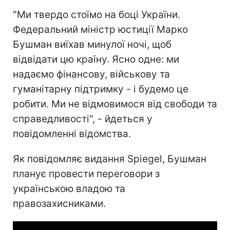
"Ми твердо стоїмо на боці України.
Федеральний міністр юстиції Марко
Бушман виїхав минулої ночі, щоб
відвідати цю країну. Ясно одне: ми
надаємо фінансову, військову та
гуманітарну підтримку - і будемо це
робити. Ми не відмовимося від свободи та
справедливості", - йдеться у
повідомленні відомства.
Як повідомляє видання Spiegel, Бушман
планує провести переговори з
українською владою та
правозахисниками.