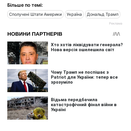
Більше по темі:
Сполучені Штати Америки
Україна
Дональд Трамп