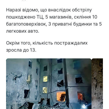
Наразі відомо, що внаслідок обстрілу
пошкоджено ТЦ, 5 магазинів, скління 10
багатоповерхівок, 3 приватні будинки та 5
легкових авто.
Окрім того, кількість постраждалих
зросла до 13.